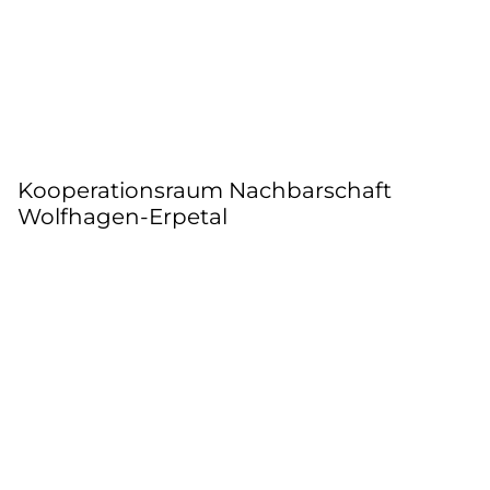
Kooperationsraum Nachbarschaft
Wolfhagen-Erpetal