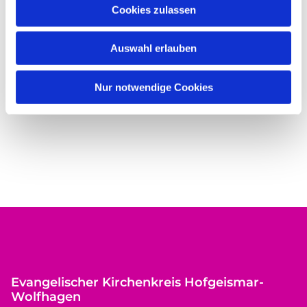
Cookies zulassen
Auswahl erlauben
Nur notwendige Cookies
Evangelischer Kirchenkreis Hofgeismar-
Wolfhagen