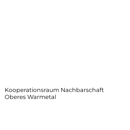
Kooperationsraum Nachbarschaft
Oberes Warmetal