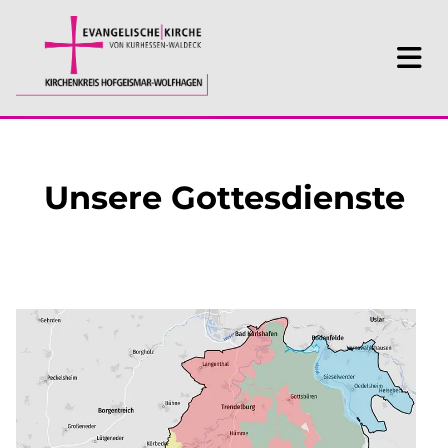
Unsere Gottesdienste