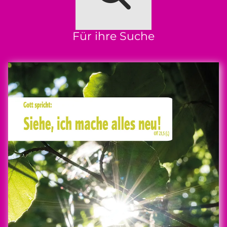
Für ihre Suche