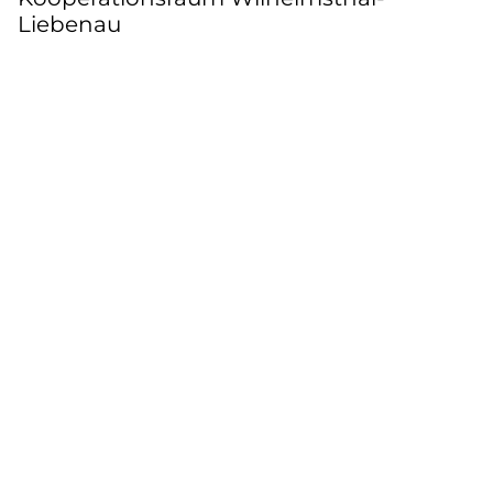
Liebenau