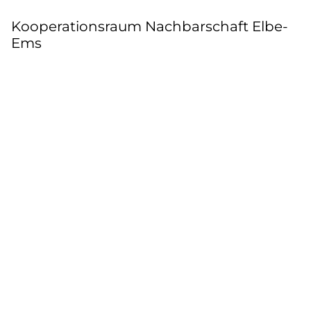
Kooperationsraum Nachbarschaft Elbe-
Ems