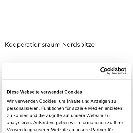
Kooperationsraum Nordspitze
Diese Webseite verwendet Cookies
Wir verwenden Cookies, um Inhalte und Anzeigen zu
personalisieren, Funktionen für soziale Medien anbieten
zu können und die Zugriffe auf unsere Website zu
analysieren. Außerdem geben wir Informationen zu Ihrer
Verwendung unserer Website an unsere Partner für