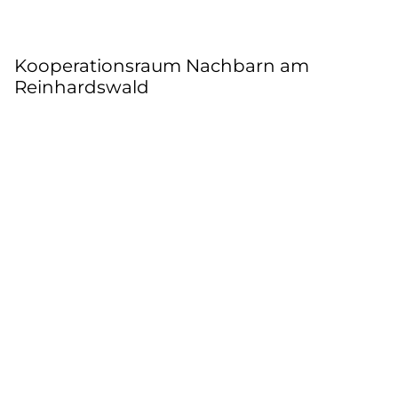
Kooperationsraum Nachbarn am
Reinhardswald