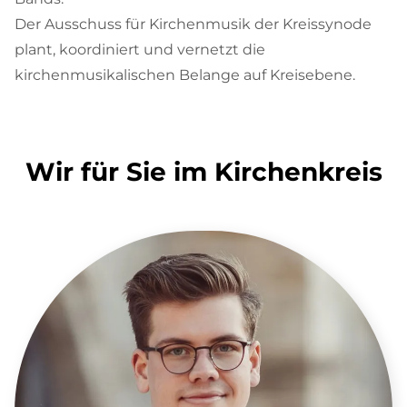
Der Ausschuss für Kirchenmusik der Kreissynode
plant, koordiniert und vernetzt die
kirchenmusikalischen Belange auf Kreisebene.
Wir für Sie im Kirchenkreis