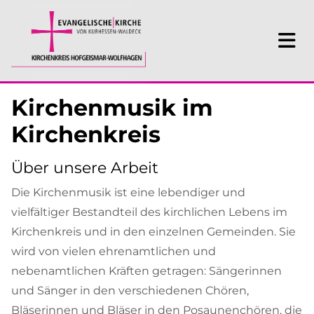
Kirchenmusik im
Kirchenkreis
Über unsere Arbeit
Die Kirchenmusik ist eine lebendiger und
vielfältiger Bestandteil des kirchlichen Lebens im
Kirchenkreis und in den einzelnen Gemeinden. Sie
wird von vielen ehrenamtlichen und
nebenamtlichen Kräften getragen: Sängerinnen
und Sänger in den verschiedenen Chören,
Bläserinnen und Bläser in den Posaunenchören, die