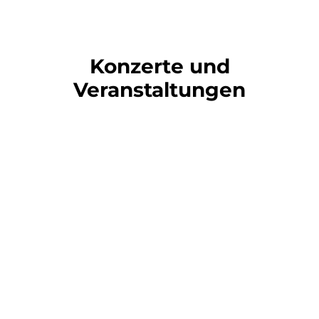
Konzerte und
Veranstaltungen