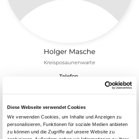
Holger Masche
Kreisposaunenwarte
Telefon
05692 992151
E-Mail
Diese Webseite verwendet Cookies
h.masche@t-online.de
Wir verwenden Cookies, um Inhalte und Anzeigen zu
personalisieren, Funktionen für soziale Medien anbieten
zu können und die Zugriffe auf unsere Website zu