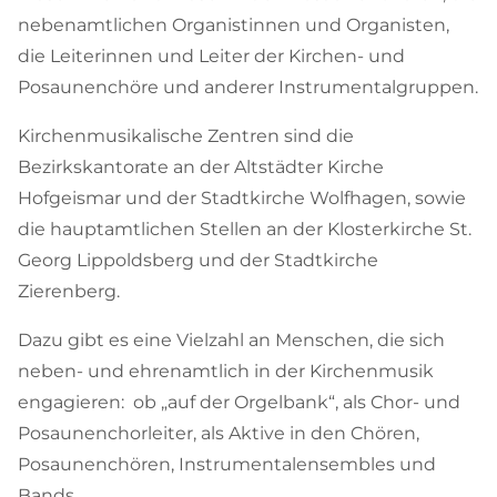
nebenamtlichen Organistinnen und Organisten,
die Leiterinnen und Leiter der Kirchen- und
Posaunenchöre und anderer Instrumentalgruppen.
Kirchenmusikalische Zentren sind die
Bezirkskantorate an der Altstädter Kirche
Hofgeismar und der Stadtkirche Wolfhagen, sowie
die hauptamtlichen Stellen an der Klosterkirche St.
Georg Lippoldsberg und der Stadtkirche
Zierenberg.
Dazu gibt es eine Vielzahl an Menschen, die sich
neben- und ehrenamtlich in der Kirchenmusik
engagieren: ob „auf der Orgelbank“, als Chor- und
Posaunenchorleiter, als Aktive in den Chören,
Posaunenchören, Instrumentalensembles und
Bands.