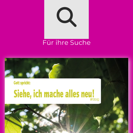
Für ihre Suche