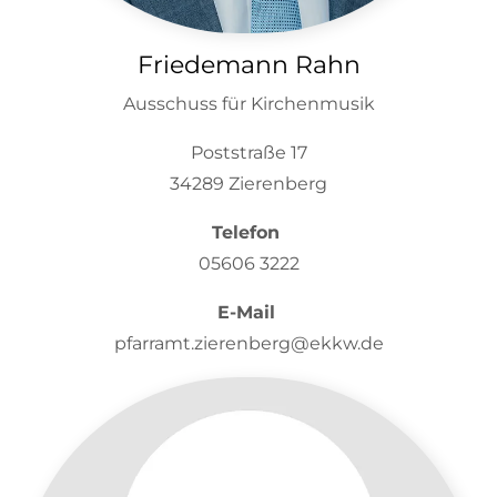
Friedemann Rahn
Ausschuss für Kirchenmusik
Poststraße 17
34289 Zierenberg
Telefon
05606 3222
E-Mail
pfarramt.zierenberg@ekkw.de