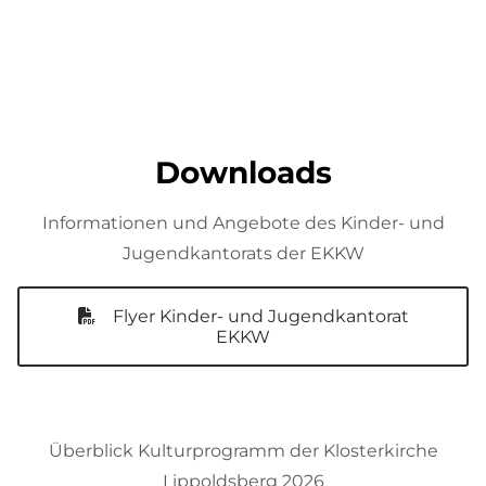
Downloads
Informationen und Angebote des Kinder- und
Jugendkantorats der EKKW
Flyer Kinder- und Jugendkantorat
EKKW
Überblick Kulturprogramm der Klosterkirche
Lippoldsberg 2026