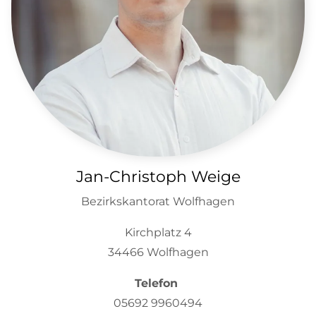
Jan-Christoph Weige
Bezirkskantorat Wolfhagen
Kirchplatz 4
34466 Wolfhagen
Telefon
05692 9960494