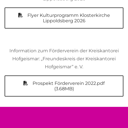
Flyer Kulturprogramm Klosterkirche
Lippoldsberg 2026
Information zum Förderverein der Kreiskantorei
Hofgeismar: „Freundeskreis der Kreiskantorei
Hofgeismar“ e. V.
Prospekt Förderverein 2022.pdf
(3.68MB)