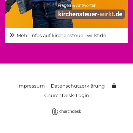
Mehr Infos auf kirchensteuer-wirkt.de
Impressum
Datenschutzerklärung
ChurchDesk-Login