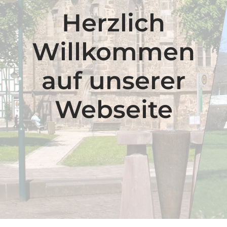
Herzlich
Willkommen
auf unserer
Webseite