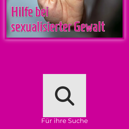
Für ihre Suche