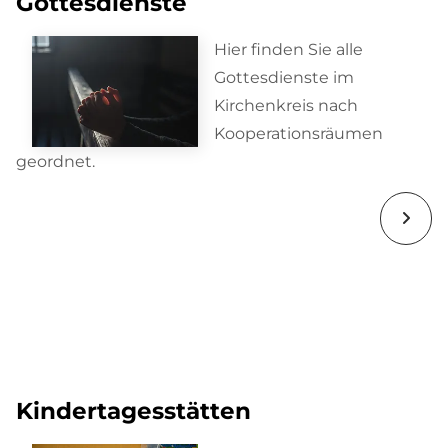
Gottesdienste
Hier finden Sie alle
Gottesdienste im
Kirchenkreis nach
Kooperationsräumen
geordnet.
Kindertagesstätten