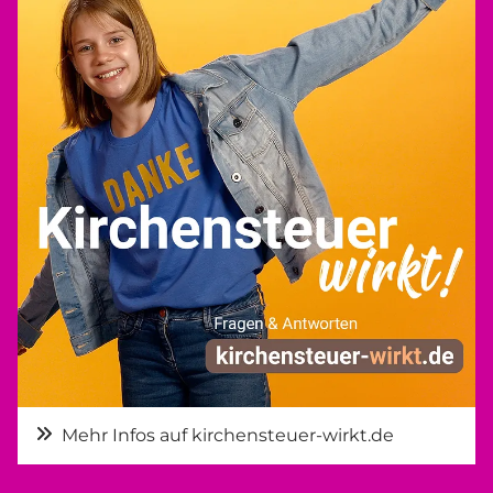
Mehr Infos auf kirchensteuer-wirkt.de