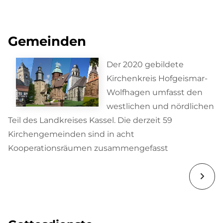
Gemeinden
Der 2020 gebildete
Kirchenkreis Hofgeismar-
Wolfhagen umfasst den
westlichen und nördlichen
Teil des Landkreises Kassel. Die derzeit 59
Kirchengemeinden sind in acht
Kooperationsräumen zusammengefasst