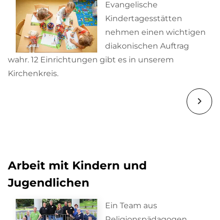
Evangelische
Kindertagesstätten
nehmen einen wichtigen
diakonischen Auftrag
wahr. 12 Einrichtungen gibt es in unserem
Kirchenkreis.
Arbeit mit Kindern und
Jugendlichen
Ein Team aus
Religionspädagogen,