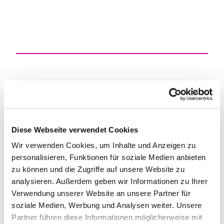
Unsere Veranstaltungen
Diese Webseite verwendet Cookies
Wir verwenden Cookies, um Inhalte und Anzeigen zu
personalisieren, Funktionen für soziale Medien anbieten
zu können und die Zugriffe auf unsere Website zu
analysieren. Außerdem geben wir Informationen zu Ihrer
Verwendung unserer Website an unsere Partner für
soziale Medien, Werbung und Analysen weiter. Unsere
Partner führen diese Informationen möglicherweise mit