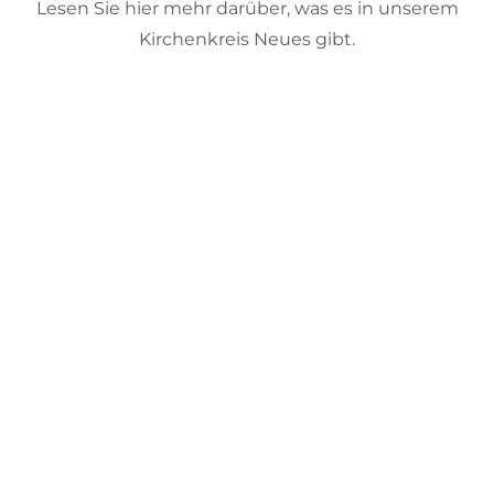
Lesen Sie hier mehr darüber, was es in unserem
Kirchenkreis Neues gibt.