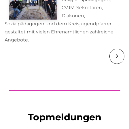
CVJM-Sekretären,
Diakonen,
Sozialpädagogen und dem Kreisjugendpfarrer
gestaltet mit vielen Ehrenamtlichen zahlreiche
Angebote.
Topmeldungen