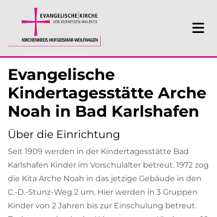
Evangelische
Kindertagesstätte Arche
Noah in Bad Karlshafen
Über die Einrichtung
Seit 1909 werden in der Kindertagesstätte Bad
Karlshafen Kinder im Vorschulalter betreut. 1972 zog
die Kita Arche Noah in das jetzige Gebäude in den
C.-D.-Stunz-Weg 2 um. Hier werden in 3 Gruppen
Kinder von 2 Jahren bis zur Einschulung betreut.