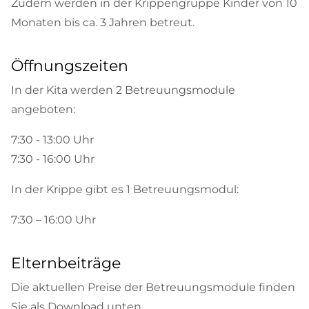
Zudem werden in der Krippengruppe Kinder von 10
Monaten bis ca. 3 Jahren betreut.
Öffnungszeiten
In der Kita werden 2 Betreuungsmodule
angeboten:
7:30 - 13:00 Uhr
7:30 - 16:00 Uhr
In der Krippe gibt es 1 Betreuungsmodul:
7:30 – 16:00 Uhr
Elternbeiträge
Die aktuellen Preise der Betreuungsmodule finden
Sie als Download unten.