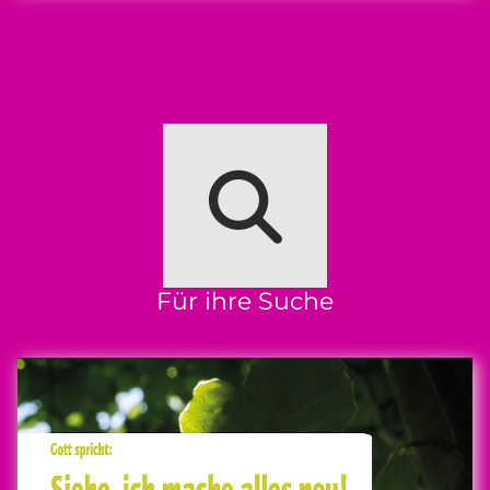
Für ihre Suche