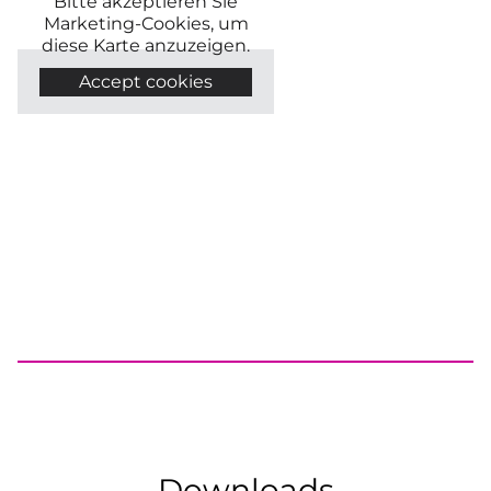
Bitte akzeptieren Sie
Marketing-Cookies, um
diese Karte anzuzeigen.
Accept cookies
Downloads