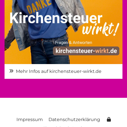
Mehr Infos auf kirchensteuer-wirkt.de
Impressum
Datenschutzerklärung