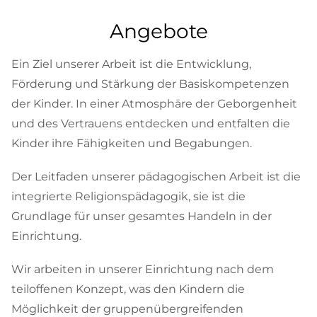
Angebote
Ein Ziel unserer Arbeit ist die Entwicklung,
Förderung und Stärkung der Basiskompetenzen
der Kinder. In einer Atmosphäre der Geborgenheit
und des Vertrauens entdecken und entfalten die
Kinder ihre Fähigkeiten und Begabungen.
Der Leitfaden unserer pädagogischen Arbeit ist die
integrierte Religionspädagogik, sie ist die
Grundlage für unser gesamtes Handeln in der
Einrichtung.
Wir arbeiten in unserer Einrichtung nach dem
teiloffenen Konzept, was den Kindern die
Möglichkeit der gruppenübergreifenden