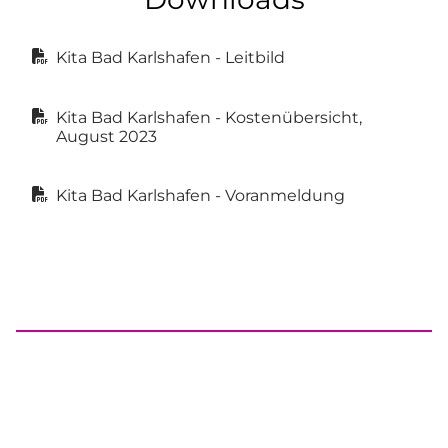
Kita Bad Karlshafen - Leitbild
Kita Bad Karlshafen - Kostenübersicht,
August 2023
Kita Bad Karlshafen - Voranmeldung