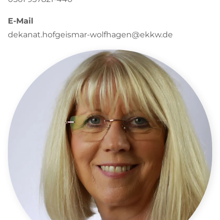
E-Mail
dekanat.hofgeismar-wolfhagen@ekkw.de