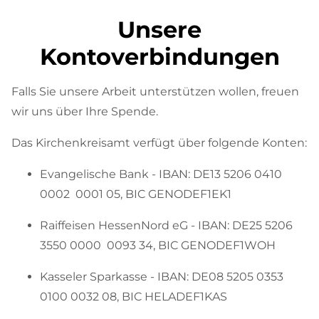
Unsere
Kontoverbindungen
Falls Sie unsere Arbeit unterstützen wollen, freuen
wir uns über Ihre Spende.
Das Kirchenkreisamt verfügt über folgende Konten:
Evangelische Bank - IBAN: DE13 5206 0410
0002 0001 05, BIC GENODEF1EK1
Raiffeisen HessenNord eG - IBAN: DE25 5206
3550 0000 0093 34, BIC GENODEF1WOH
Kasseler Sparkasse - IBAN: DE08 5205 0353
0100 0032 08, BIC HELADEF1KAS