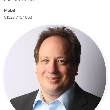
Mobil
01523 7754863