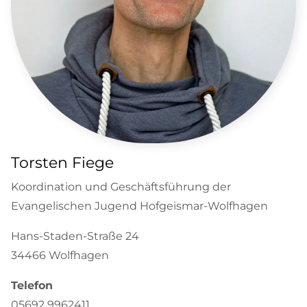
Torsten Fiege
Koordination und Geschäftsführung der
Evangelischen Jugend Hofgeismar-Wolfhagen
Hans-Staden-Straße 24
34466 Wolfhagen
Telefon
05692 9962411