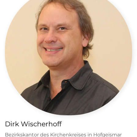
Dirk Wischerhoff
Bezirkskantor des Kirchenkreises in Hofgeismar