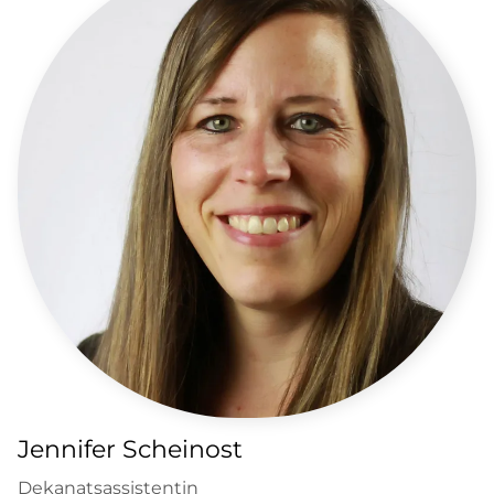
Jennifer Scheinost
Dekanatsassistentin