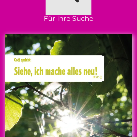
Für ihre Suche