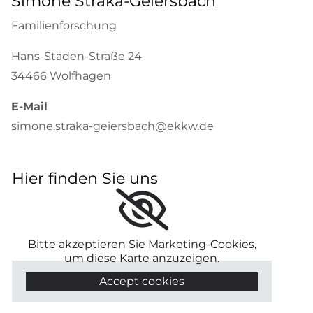
Simone Straka-Geiersbach
Familienforschung
Hans-Staden-Straße 24
34466 Wolfhagen
E-Mail
simone.straka-geiersbach@ekkw.de
Hier finden Sie uns
Bitte akzeptieren Sie Marketing-Cookies,
um diese Karte anzuzeigen.
Accept cookies