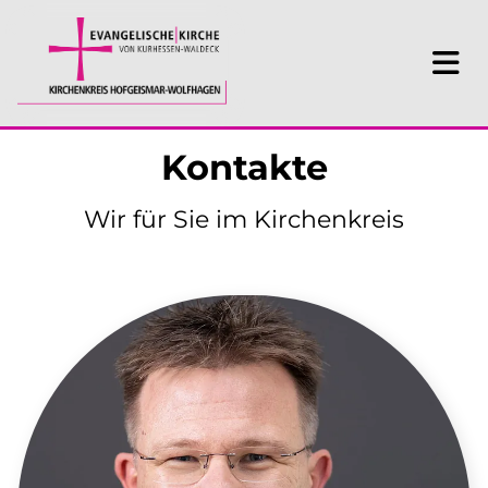
Kontakte
Wir für Sie im Kirchenkreis