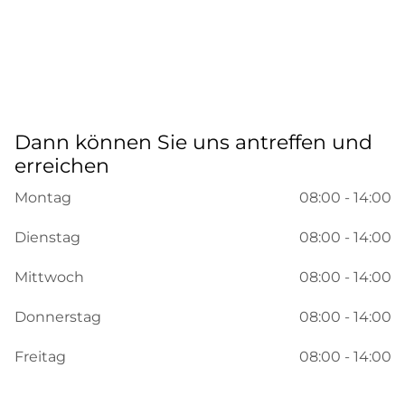
Dann können Sie uns antreffen und
erreichen
Montag
08:00 - 14:00
Dienstag
08:00 - 14:00
Mittwoch
08:00 - 14:00
Donnerstag
08:00 - 14:00
Freitag
08:00 - 14:00