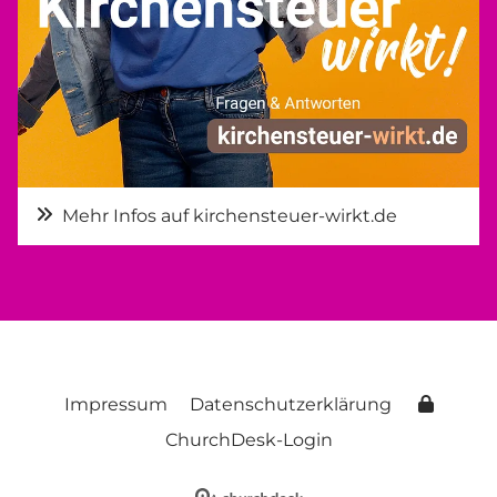
Mehr Infos auf kirchensteuer-wirkt.de
Impressum
Datenschutzerklärung
ChurchDesk-Login