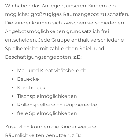
Wir haben das Anliegen, unseren Kindern ein
möglichst großzügiges Raumangebot zu schaffen.
Die Kinder können sich zwischen verschiedenen
Angebotsmöglichkeiten grundsätzlich frei
entscheiden. Jede Gruppe enthält verschiedene
Spielbereiche mit zahlreichen Spiel- und
Beschäftigungsangeboten, z.B.:
Mal- und Kreativitätsbereich
Bauecke
Kuschelecke
Tischspielmöglichkeiten
Rollenspielbereich (Puppenecke)
freie Spielmöglichkeiten
Zusätzlich können die Kinder weitere
Räumlichkeiten benutzen. z.B.: