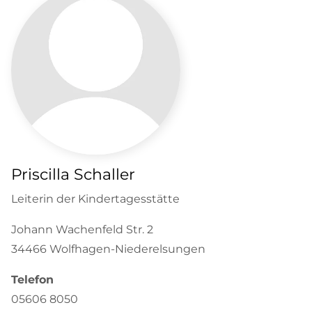
Priscilla Schaller
Leiterin der Kindertagesstätte
Johann Wachenfeld Str. 2
34466 Wolfhagen-Niederelsungen
Telefon
05606 8050