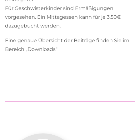
Für Geschwisterkinder sind Ermäßigungen
vorgesehen. Ein Mittagessen kann für je 3,50€
dazugebucht werden.
Eine genaue Übersicht der Beiträge finden Sie im
Bereich „Downloads“