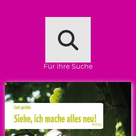
Für ihre Suche