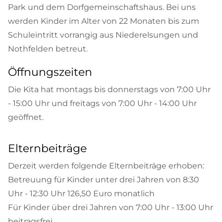
Park und dem Dorfgemeinschaftshaus. Bei uns
werden Kinder im Alter von 22 Monaten bis zum
Schuleintritt vorrangig aus Niederelsungen und
Nothfelden betreut.
Öffnungszeiten
Die Kita hat montags bis donnerstags von 7:00 Uhr
- 15:00 Uhr und freitags von 7:00 Uhr - 14:00 Uhr
geöffnet.
Elternbeiträge
Derzeit werden folgende Elternbeiträge erhoben:
Betreuung für Kinder unter drei Jahren von 8:30
Uhr - 12:30 Uhr 126,50 Euro monatlich
Für Kinder über drei Jahren von 7:00 Uhr - 13:00 Uhr
beitragsfrei