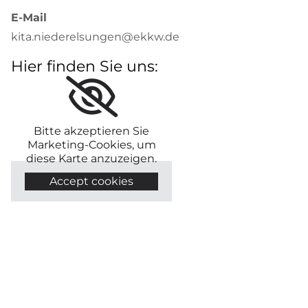
E-Mail
kita.niederelsungen@ekkw.de
Hier finden Sie uns:
Bitte akzeptieren Sie
Marketing-Cookies, um
diese Karte anzuzeigen.
Accept cookies