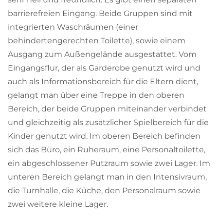
barrierefreien Eingang. Beide Gruppen sind mit
integrierten Waschräumen (einer
behindertengerechten Toilette), sowie einem
Ausgang zum Außengelände ausgestattet. Vom
Eingangsflur, der als Garderobe genutzt wird und
auch als Informationsbereich für die Eltern dient,
gelangt man über eine Treppe in den oberen
Bereich, der beide Gruppen miteinander verbindet
und gleichzeitig als zusätzlicher Spielbereich für die
Kinder genutzt wird. Im oberen Bereich befinden
sich das Büro, ein Ruheraum, eine Personaltoilette,
ein abgeschlossener Putzraum sowie zwei Lager. Im
unteren Bereich gelangt man in den Intensivraum,
die Turnhalle, die Küche, den Personalraum sowie
zwei weitere kleine Lager.