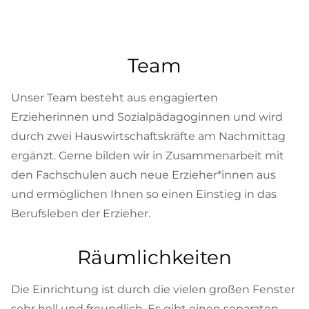
Team
Unser Team besteht aus engagierten
Erzieherinnen und Sozialpädagoginnen und wird
durch zwei Hauswirtschaftskräfte am Nachmittag
ergänzt. Gerne bilden wir in Zusammenarbeit mit
den Fachschulen auch neue Erzieher*innen aus
und ermöglichen Ihnen so einen Einstieg in das
Berufsleben der Erzieher.
Räumlichkeiten
Die Einrichtung ist durch die vielen großen Fenster
sehr hell und freundlich. Es gibt einen separaten