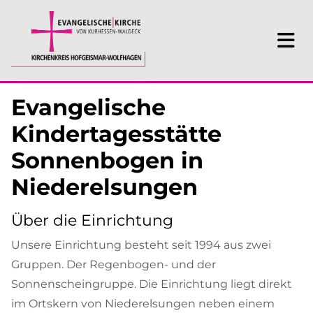
Evangelische
Kindertagesstätte
Sonnenbogen in
Niederelsungen
Über die Einrichtung
Unsere Einrichtung besteht seit 1994 aus zwei
Gruppen. Der Regenbogen- und der
Sonnenscheingruppe. Die Einrichtung liegt direkt
im Ortskern von Niederelsungen neben einem