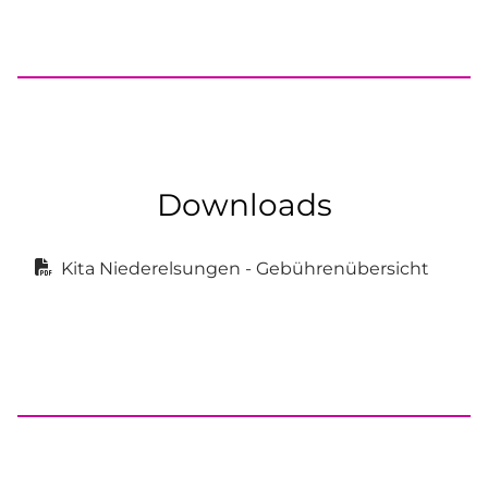
Downloads
Kita Niederelsungen - Gebührenübersicht