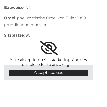
Bauweise
: NN
Orgel
: pneumatische Orgel von Euler, 1999
grundlegend renoviert
Sitzplätze
: 90
Bitte akzeptieren Sie Marketing-Cookies,
um diese Karte anzuzeigen.
Accept cookies