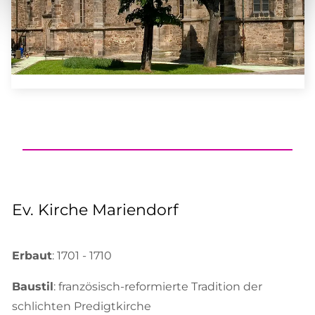
Ev. Kirche Mariendorf
Erbaut
: 1701 - 1710
Baustil
: französisch-reformierte Tradition der
schlichten Predigtkirche