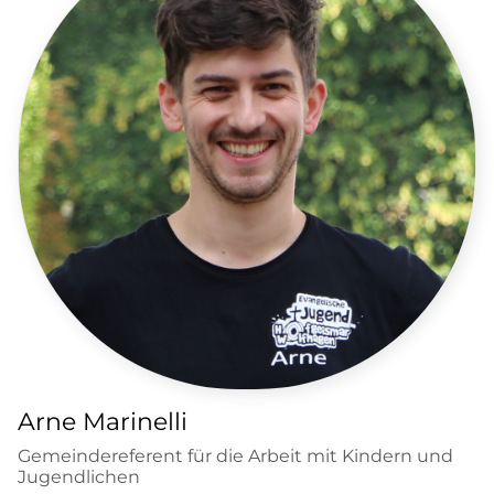
Arne Marinelli
Gemeindereferent für die Arbeit mit Kindern und
Jugendlichen