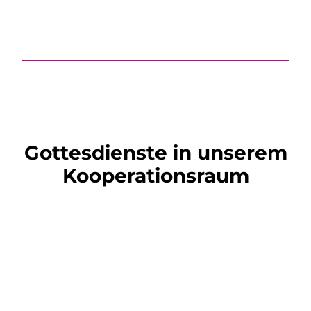
Gottesdienste in unserem
Kooperationsraum