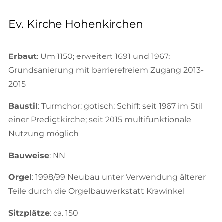
Ev. Kirche Hohenkirchen
Erbaut
: Um 1150; erweitert 1691 und 1967;
Grundsanierung mit barrierefreiem Zugang 2013-
2015
Baustil
: Turmchor: gotisch; Schiff: seit 1967 im Stil
einer Predigtkirche; seit 2015 multifunktionale
Nutzung möglich
Bauweise
: NN
Orgel
: 1998/99 Neubau unter Verwendung älterer
Teile durch die Orgelbauwerkstatt Krawinkel
Sitzplätze
: ca. 150