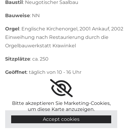
Baustil
: Neugotischer Saalbau
Bauweise
: NN
Orgel
: Englische Kirchenorgel, 2001 Ankauf, 2002
Einweihung nach Restaurierung durch die
Orgelbauwerkstatt Krawinkel
Sitzplätze
: ca. 250
Geöffnet
: täglich von 10 - 16 Uhr
Bitte akzeptieren Sie Marketing-Cookies,
um diese Karte anzuzeigen.
Accept cookies