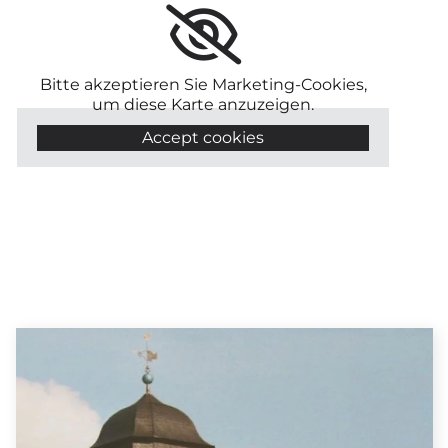
Bitte akzeptieren Sie Marketing-Cookies,
um diese Karte anzuzeigen.
Accept cookies