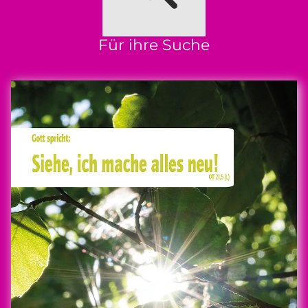
Für ihre Suche