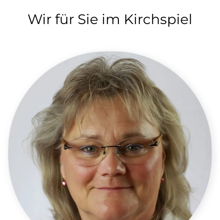
Wir für Sie im Kirchspiel