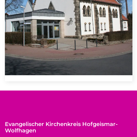
Evangelischer Kirchenkreis Hofgeismar-
Wolfhagen