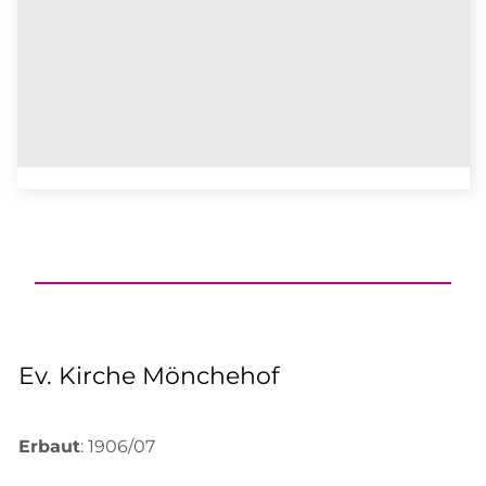
Ev. Kirche Mönchehof
Erbaut
: 1906/07