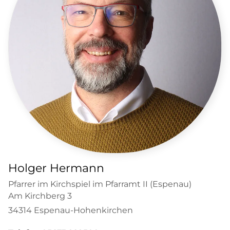
Holger Hermann
Pfarrer im Kirchspiel im Pfarramt II (Espenau)
Am Kirchberg 3
34314 Espenau-Hohenkirchen