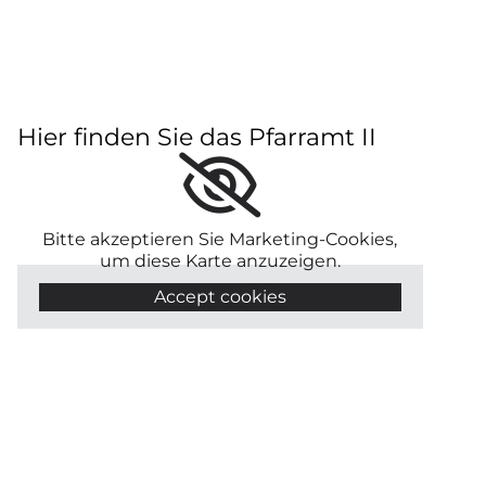
Hier finden Sie das Pfarramt II
Bitte akzeptieren Sie Marketing-Cookies,
um diese Karte anzuzeigen.
Accept cookies