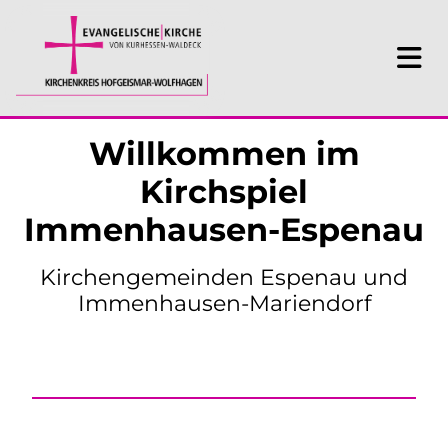
Willkommen im
Kirchspiel
Immenhausen-Espenau
Kirchengemeinden Espenau und
Immenhausen-Mariendorf