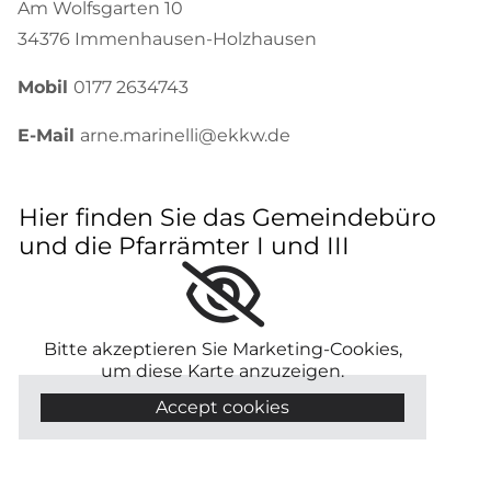
Am Wolfsgarten 10
34376 Immenhausen-Holzhausen
Mobil
0177 2634743
E-Mail
arne.marinelli@ekkw.de
Hier finden Sie das Gemeindebüro
und die Pfarrämter I und III
Bitte akzeptieren Sie Marketing-Cookies,
um diese Karte anzuzeigen.
Accept cookies