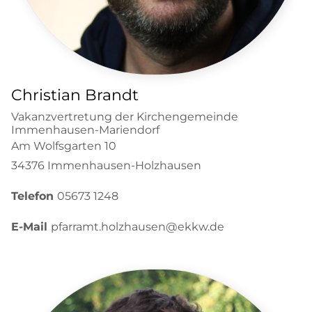
Christian Brandt
Vakanzvertretung der Kirchengemeinde
Immenhausen-Mariendorf
Am Wolfsgarten 10
34376 Immenhausen-Holzhausen
Telefon
05673 1248
E-Mail
pfarramt.holzhausen@ekkw.de