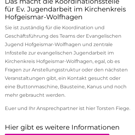
Das macht die Koordinationsstelle
für Ev. Jugendarbeit im Kirchenkreis
Hofgeismar-Wolfhagen
Sie ist zuständig für die Koordination und
Geschäftsführung des Teams der Evangelischen
Jugend Hofgeismar-Wolfhagen und zentrale
Infostelle zur evangelischen Jugendarbeit im
Kirchenkreis Hofgeismar-Wolfhagen, egal, ob es
Fragen zur Anstellungsstruktur oder den nächsten
Veranstaltungen gibt, ein Kontakt gesucht oder
eine Buttonmaschine, Bausteine, Kanus und noch
mehr gebraucht werden.
Euer und Ihr Ansprechpartner ist hier Torsten Fiege.
Hier gibt es weitere Informationen