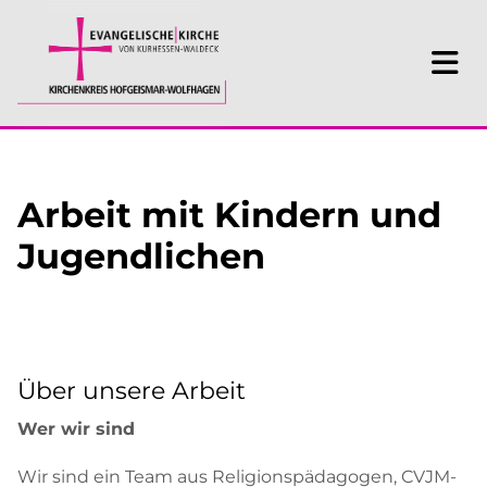
Arbeit mit Kindern und
Jugendlichen
Über unsere Arbeit
Wer wir sind
Wir sind ein Team aus Religionspädagogen, CVJM-