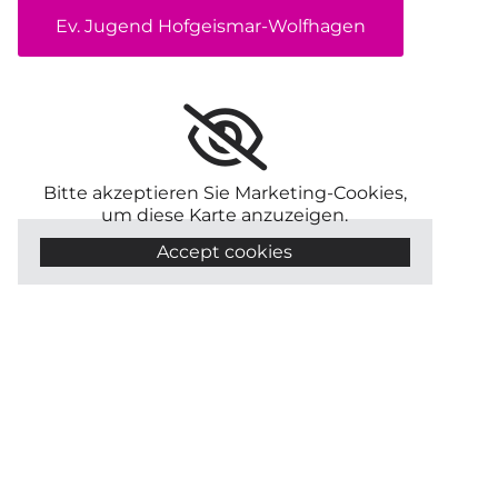
Ev. Jugend Hofgeismar-Wolfhagen
Bitte akzeptieren Sie Marketing-Cookies,
um diese Karte anzuzeigen.
Accept cookies