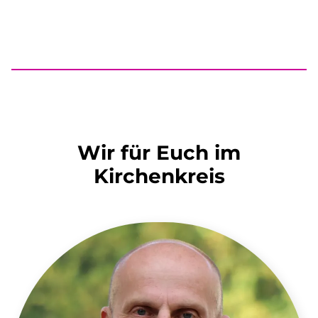
Wir für Euch im
Kirchenkreis