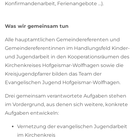
Konfirmandenarbeit, Ferienangebote …).
Was wir gemeinsam tun
Alle hauptamtlichen Gemeindereferenten und
Gemeindereferentinnen im Handlungsfeld Kinder-
und Jugendarbeit in den Kooperationsräumen des
Kirchenkreises Hofgeismar-Wolfhagen sowie die
Kreisjugendpfarrer bilden das Team der
Evangelischen Jugend Hofgeismar-Wolfhagen.
Drei gemeinsam verantwortete Aufgaben stehen
im Vordergrund, aus denen sich weitere, konkrete
Aufgaben entwickeln:
Vernetzung der evangelischen Jugendarbeit
im Kirchenkreis