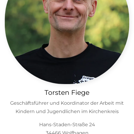
Torsten Fiege
Geschäftsführer und Koordinator der Arbeit mit
Kindern und Jugendlichen im Kirchenkreis
Hans-Staden-Straße 24
34466 Wolfhagen