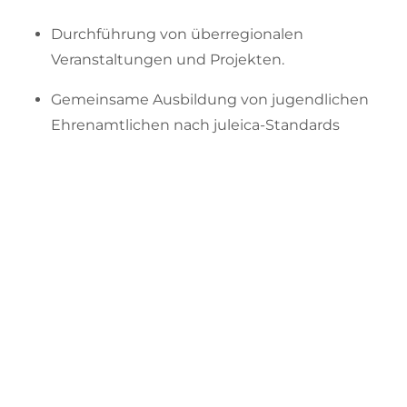
Durchführung von überregionalen
Veranstaltungen und Projekten.
Gemeinsame Ausbildung von jugendlichen
Ehrenamtlichen nach juleica-Standards