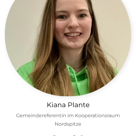
Kiana Plante
Gemeindereferentin im Kooperationsraum
Nordspitze