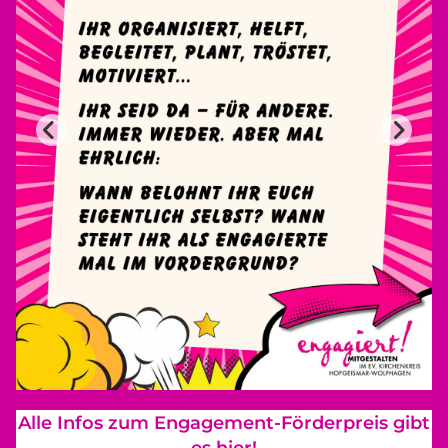
Alle Infos zum Engagement-Förderpreis gibt