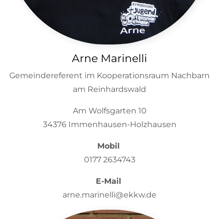
Arne Marinelli
Gemeindereferent im Kooperationsraum Nachbarn
am Reinhardswald
Am Wolfsgarten 10
34376 Immenhausen-Holzhausen
Mobil
0177 2634743
E-Mail
arne.marinelli@ekkw.de