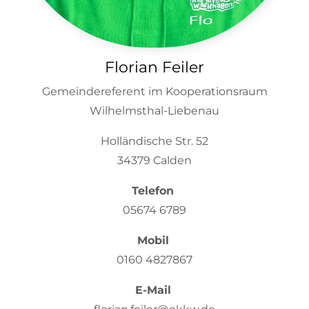
Florian Feiler
Gemeindereferent im Kooperationsraum
Wilhelmsthal-Liebenau
Holländische Str. 52
34379 Calden
Telefon
05674 6789
Mobil
0160 4827867
E-Mail