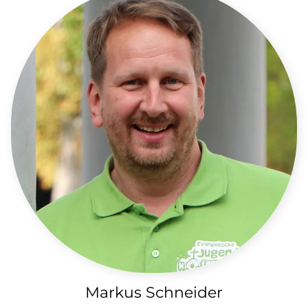
Markus Schneider