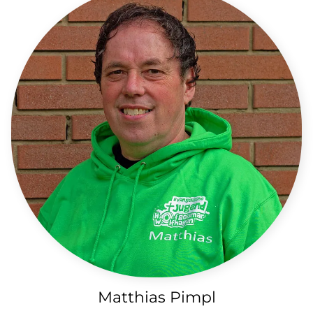
Matthias Pimpl