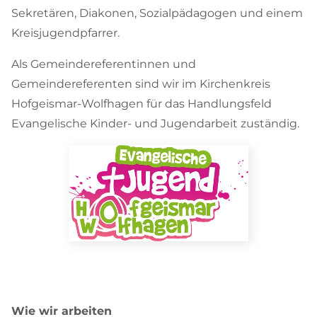
Sekretären, Diakonen, Sozialpädagogen und einem
Kreisjugendpfarrer.
Als Gemeindereferentinnen und
Gemeindereferenten sind wir im Kirchenkreis
Hofgeismar-Wolfhagen für das Handlungsfeld
Evangelische Kinder- und Jugendarbeit zuständig.
Wie wir arbeiten