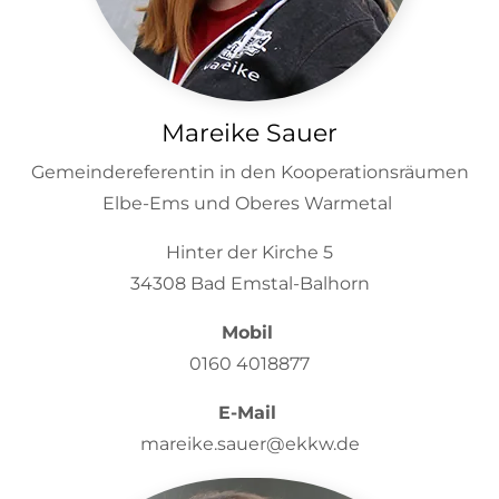
Mareike Sauer
Gemeindereferentin in den Kooperationsräumen
Elbe-Ems und Oberes Warmetal
Hinter der Kirche 5
34308 Bad Emstal-Balhorn
Mobil
0160 4018877
E-Mail
mareike.sauer@ekkw.de