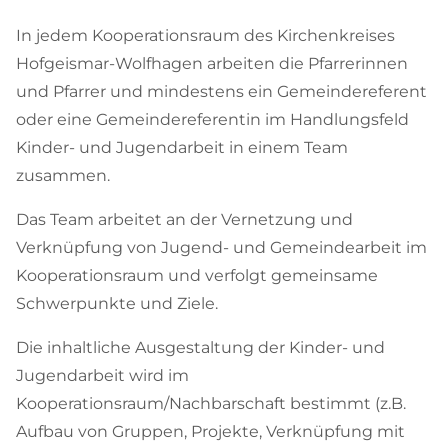
In jedem Kooperationsraum des Kirchenkreises
Hofgeismar-Wolfhagen arbeiten die Pfarrerinnen
und Pfarrer und mindestens ein Gemeindereferent
oder eine Gemeindereferentin im Handlungsfeld
Kinder- und Jugendarbeit in einem Team
zusammen.
Das Team arbeitet an der Vernetzung und
Verknüpfung von Jugend- und Gemeindearbeit im
Kooperationsraum und verfolgt gemeinsame
Schwerpunkte und Ziele.
Die inhaltliche Ausgestaltung der Kinder- und
Jugendarbeit wird im
Kooperationsraum/Nachbarschaft bestimmt (z.B.
Aufbau von Gruppen, Projekte, Verknüpfung mit