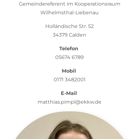
Gemeindereferent im Kooperationsraum
Wilhelmsthal-Liebenau
Holländische Str. 52
34379 Calden
Telefon
05674 6789
Mobil
0171 3482001
E-Mail
matthias.pimpl@ekkw.de