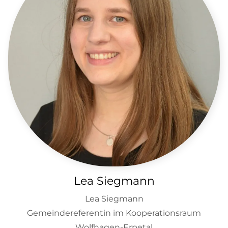
Lea Siegmann
Lea Siegmann
Gemeindereferentin im Kooperationsraum
Wolfhagen-Erpetal