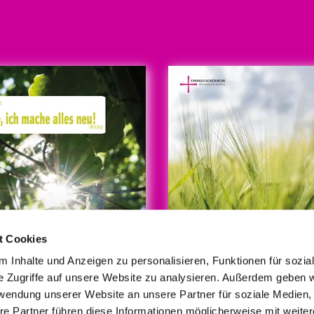
t Cookies
 Inhalte und Anzeigen zu personalisieren, Funktionen für sozia
e Zugriffe auf unsere Website zu analysieren. Außerdem geben w
rwendung unserer Website an unsere Partner für soziale Medien
re Partner führen diese Informationen möglicherweise mit weite