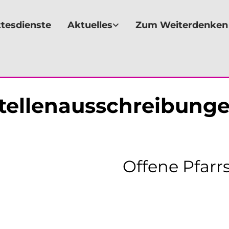
tesdienste
Aktuelles
Zum Weiterdenken
tellenausschreibung
Offene Pfarrs