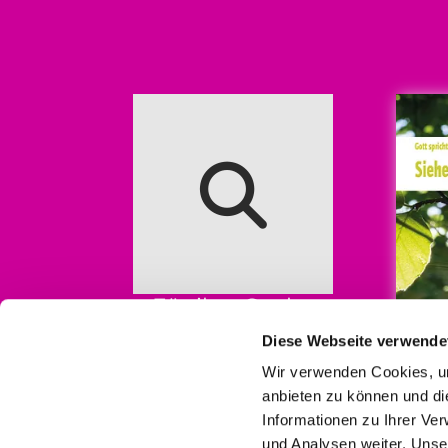
Für ihre Suche
Diese Webseite verwende
Wir verwenden Cookies, um
anbieten zu können und di
Informationen zu Ihrer Ve
und Analysen weiter. Unse