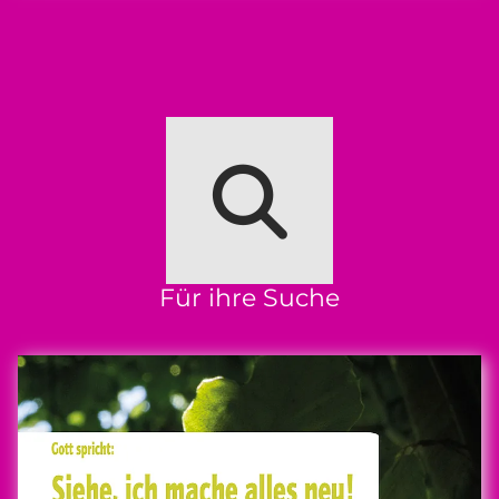
Für ihre Suche