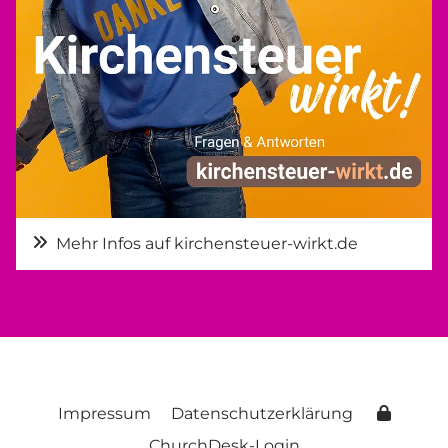
Mehr Infos auf kirchensteuer-wirkt.de
Impressum
Datenschutzerklärung
ChurchDesk-Login