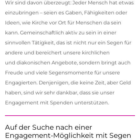
Wir sind davon überzeugt: Jeder Mensch hat etwas
einzubringen – seien es Gaben, Fähigkeiten oder
Ideen, wie Kirche vor Ort für Menschen da sein
kann. Gemeinschaftlich aktiv zu sein in einer
sinnvollen Tätigkeit, das ist nicht nur ein Segen für
andere und bereichert unsere kirchlichen
und diakonischen Angebote, sondern bringt auch
Freude und viele Segensmomente für unsere
Engagierten. Denjenigen, die keine Zeit, aber Geld
haben, sind wir sehr dankbar, dass sie unser
Engagement mit Spenden unterstützen.
Auf der Suche nach einer
Engagement-Möglichkeit mit Segen