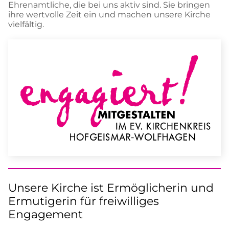
Ehrenamtliche, die bei uns aktiv sind. Sie bringen
ihre wertvolle Zeit ein und machen unsere Kirche
vielfältig.
Unsere Kirche ist Ermöglicherin und
Ermutigerin für freiwilliges
Engagement