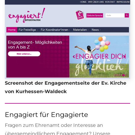
Screenshot der Engagementseite der Ev. Kirche
von Kurhessen-Waldeck
Engagiert für Engagierte
Fragen zum Ehrenamt oder Interesse an
übergemeindlichem Engagement? Unsere