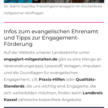
Dr. Katrin Juschka, Freiwilligenmanagerin im Kirchenkreis
Hofgeismar-Wolfhagen.
Infos zum evangelischen Ehrenamt
und Tipps zur Engagement-
Förderung
Auf der Website unserer Landeskirche unter
engagiert-mitgestalten.de
gibt es eine Menge an
Veranstaltungstipps, Lesestoff, Vorlagen, Impulsen
und die Grundlagen für evangelisches
Engagement, z.B.
Praxis-Hilfen
oder
Qualitäts-
Standards
, die uns wichtig sind. Engagierte, die
sich weiterbilden möchten, finden beim
Landkreis
Kassel
zahlreiche kostenfreie Angebote.