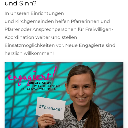
und Sinn?
In unseren Einrichtungen
und Kirchgemeinden helfen Pfarrerinnen und
Pfarrer oder Ansprechpersonen für Freiwilligen-
Koordination weiter und stellen
Einsatzmöglichkeiten vor. Neue Engagierte sind
herzlich willkommen!