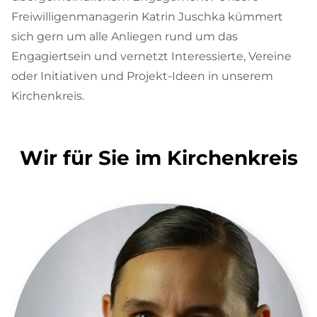
Freiwilligenmanagerin Katrin Juschka kümmert
sich gern um alle Anliegen rund um das
Engagiertsein und vernetzt Interessierte, Vereine
oder Initiativen und Projekt-Ideen in unserem
Kirchenkreis.
Wir für Sie im Kirchenkreis