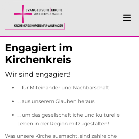
Engagiert im
Kirchenkreis
Wir sind engagiert!
… für Miteinander und Nachbarschaft
… aus unserem Glauben heraus
… um das gesellschaftliche und kulturelle
Leben in der Region mitzugestalten!
Was unsere Kirche ausmacht, sind zahlreiche