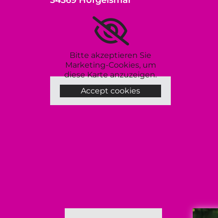
Bitte akzeptieren Sie
Marketing-Cookies, um
diese Karte anzuzeigen.
Accept cookies