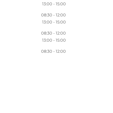
13:00 - 15:00
08:30 - 12:00
13:00 - 15:00
08:30 - 12:00
13:00 - 15:00
08:30 - 12:00