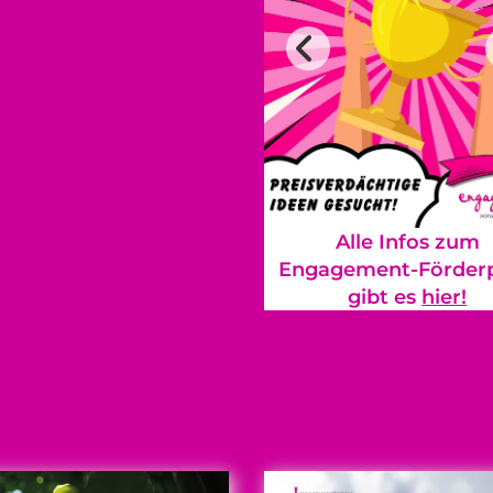
Alle Infos zum
Engagement-Förderp
gibt es
hier!