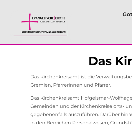
Got
Das Ki
Das Kirchenkreisamt ist die Verwaltungsbe
Gremien, Pfarrerinnen und Pfarrer.
Das Kirchenkreisamt Hofgeismar-Wolfhagen 
Gemeinden und der Kirchenkreise orts- un
gegebenenfalls auszuführen. Darüber hi
in den Bereichen Personalwesen, Grunds