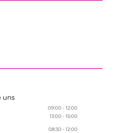
e uns
09:00 - 12:00
13:00 - 15:00
08:30 - 12:00