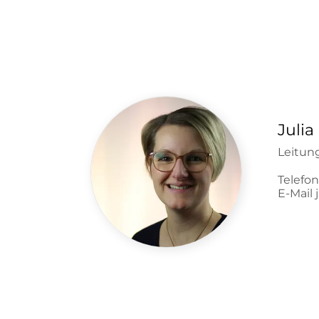
Julia
Leitun
Telefon
E-Mail