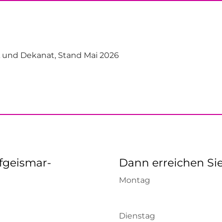
A und Dekanat, Stand Mai 2026
fgeismar-
Dann erreichen Si
Montag
Dienstag