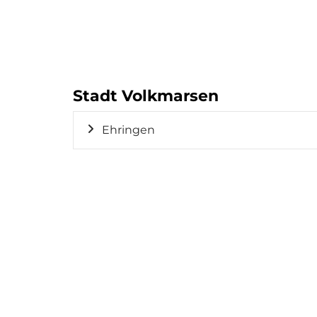
Stadt Volkmarsen
Ehringen