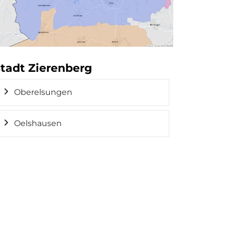
tadt Zierenberg
Oberelsungen
Oelshausen