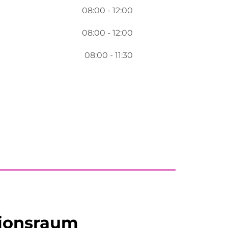
08:00 - 12:00
08:00 - 12:00
08:00 - 11:30
tionsraum