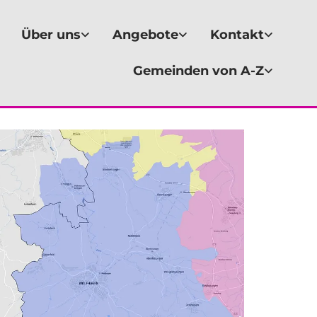
Über uns
Angebote
Kontakt
Gemeinden von A-Z