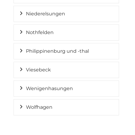
Niederelsungen
Nothfelden
Philippinenburg und -thal
Viesebeck
Wenigenhasungen
Wolfhagen