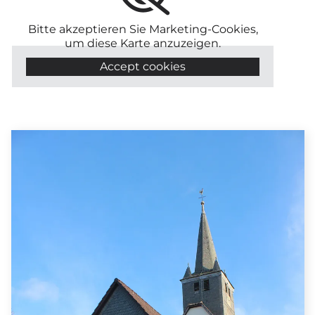
Bitte akzeptieren Sie Marketing-Cookies,
um diese Karte anzuzeigen.
Accept cookies