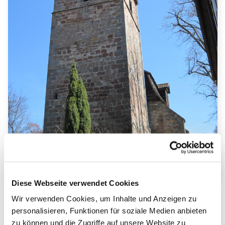
© Foto: G. Dreisbach
Diese Webseite verwendet Cookies
Wir verwenden Cookies, um Inhalte und Anzeigen zu
personalisieren, Funktionen für soziale Medien anbieten
zu können und die Zugriffe auf unsere Website zu