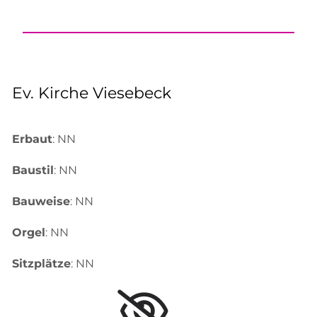
Ev. Kirche Viesebeck
Erbaut
: NN
Baustil
: NN
Bauweise
: NN
Orgel
: NN
Sitzplätze
: NN