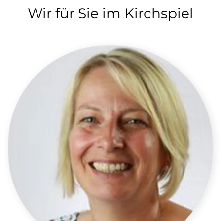
Wir für Sie im Kirchspiel