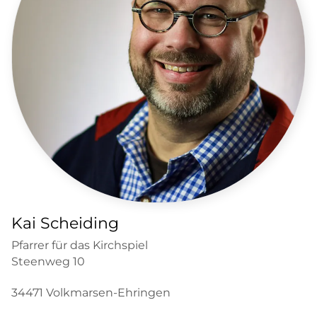
Kai Scheiding
Pfarrer für das Kirchspiel
Steenweg 10
34471 Volkmarsen-Ehringen