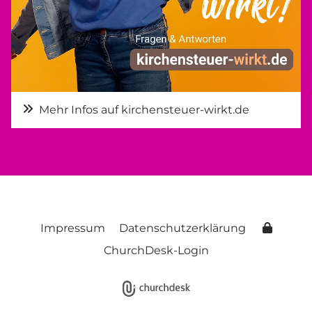
Mehr Infos auf kirchensteuer-wirkt.de
Impressum
Datenschutzerklärung
ChurchDesk-Login