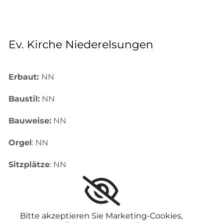
Ev. Kirche Niederelsungen
Erbaut:
NN
Baustil:
NN
Bauweise:
NN
Orgel
: NN
Sitzplätze
: NN
Bitte akzeptieren Sie Marketing-Cookies,