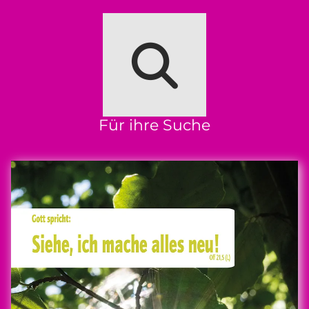
Für ihre Suche