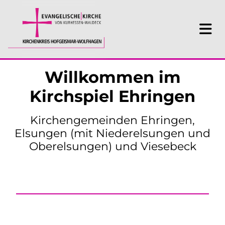
Willkommen im
Kirchspiel Ehringen
Kirchengemeinden Ehringen,
Elsungen (mit Niederelsungen und
Oberelsungen) und Viesebeck