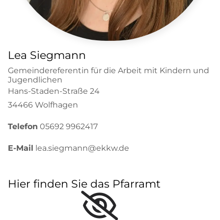
Lea Siegmann
Gemeindereferentin für die Arbeit mit Kindern und
Jugendlichen
Hans-Staden-Straße 24
34466 Wolfhagen
Telefon
05692 9962417
E-Mail
lea.siegmann@ekkw.de
Hier finden Sie das Pfarramt