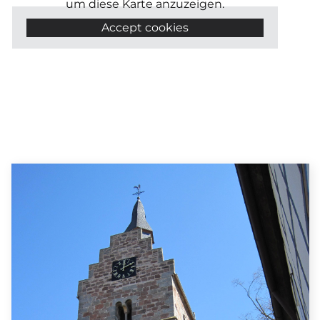
um diese Karte anzuzeigen.
Accept cookies