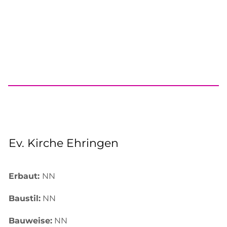
Ev. Kirche Ehringen
Erbaut:
NN
Baustil:
NN
Bauweise:
NN