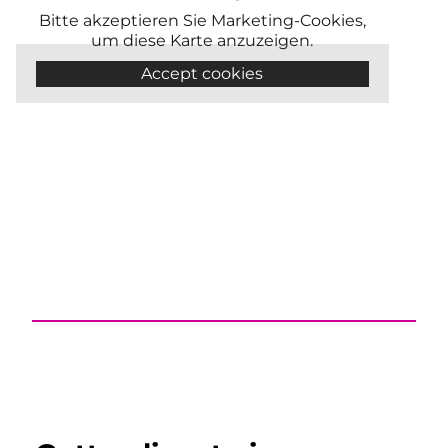
Bitte akzeptieren Sie Marketing-Cookies,
um diese Karte anzuzeigen.
Accept cookies