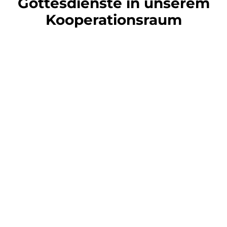
Gottesdienste in unserem
Kooperationsraum