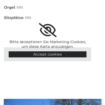
Orgel
: NN
Sitzplätze
: NN
Bitte akzeptieren Sie Marketing-Cookies,
um diese Karte anzuzeigen.
Accept cookies