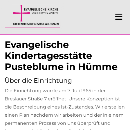
Evangelische
Kindertagesstätte
Pusteblume in Hümme
Über die Einrichtung
Die Einrichtung wurde am 7. Juli 1965 in der
Breslauer Straße 7 eröffnet. Unsere Konzeption ist
die Beschreibung eines Ist-Zustandes. Wir erstellen
einen Plan nachdem wir arbeiten und der in einem
permanenten Prozess von uns überprüft und