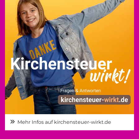
Mehr Infos auf kirchensteuer-wirkt.de