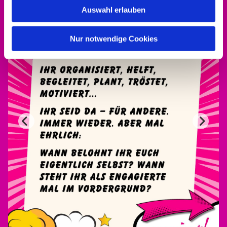
Auswahl erlauben
Nur notwendige Cookies