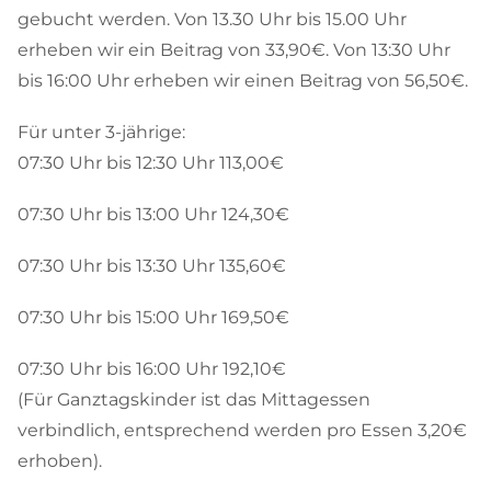
gebucht werden. Von 13.30 Uhr bis 15.00 Uhr
erheben wir ein Beitrag von 33,90€. Von 13:30 Uhr
bis 16:00 Uhr erheben wir einen Beitrag von 56,50€.
Für unter 3-jährige:
07:30 Uhr bis 12:30 Uhr 113,00€
07:30 Uhr bis 13:00 Uhr 124,30€
07:30 Uhr bis 13:30 Uhr 135,60€
07:30 Uhr bis 15:00 Uhr 169,50€
07:30 Uhr bis 16:00 Uhr 192,10€
(Für Ganztagskinder ist das Mittagessen
verbindlich, entsprechend werden pro Essen 3,20€
erhoben).