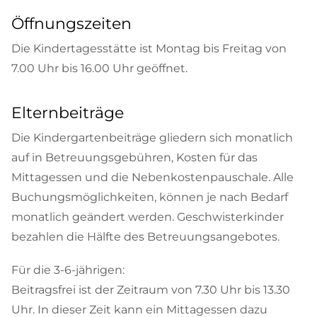
Öffnungszeiten
Die Kindertagesstätte ist Montag bis Freitag von
7.00 Uhr bis 16.00 Uhr geöffnet.
Elternbeiträge
Die Kindergartenbeiträge gliedern sich monatlich
auf in Betreuungsgebühren, Kosten für das
Mittagessen und die Nebenkostenpauschale. Alle
Buchungsmöglichkeiten, können je nach Bedarf
monatlich geändert werden. Geschwisterkinder
bezahlen die Hälfte des Betreuungsangebotes.
Für die 3-6-jährigen:
Beitragsfrei ist der Zeitraum von 7.30 Uhr bis 13.30
Uhr. In dieser Zeit kann ein Mittagessen dazu