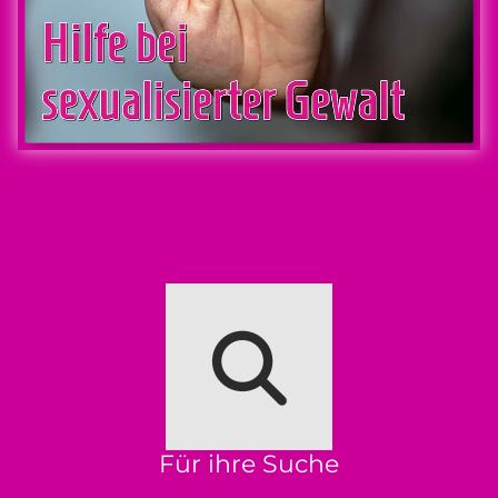
Für ihre Suche