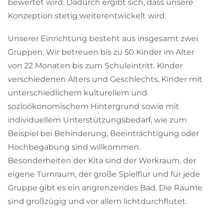
bewertet wird. Dadurch ergibt sich, dass unsere
Konzeption stetig weiterentwickelt wird.
Unserer Einrichtung besteht aus insgesamt zwei
Gruppen. Wir betreuen bis zu 50 Kinder im Alter
von 22 Monaten bis zum Schuleintritt. Kinder
verschiedenen Alters und Geschlechts, Kinder mit
unterschiedlichem kulturellem und
sozioökonomischem Hintergrund sowie mit
individuellem Unterstützungsbedarf, wie zum
Beispiel bei Behinderung, Beeinträchtigung oder
Hochbegabung sind willkommen.
Besonderheiten der Kita sind der Werkraum, der
eigene Turnraum, der große Spielflur und für jede
Gruppe gibt es ein angrenzendes Bad. Die Räume
sind großzügig und vor allem lichtdurchflutet.