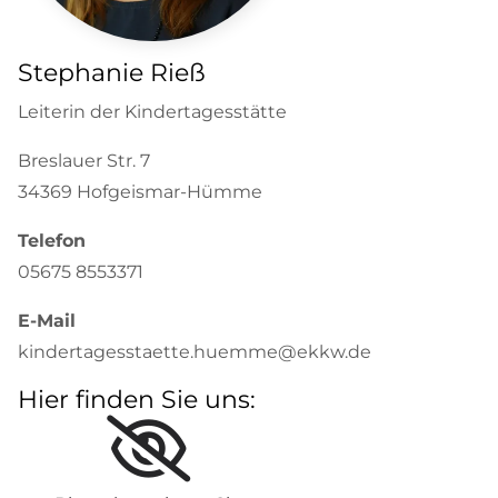
Stephanie Rieß
Leiterin der Kindertagesstätte
Breslauer Str. 7
34369 Hofgeismar-Hümme
Telefon
05675 8553371
E-Mail
kindertagesstaette.huemme@ekkw.de
Hier finden Sie uns: