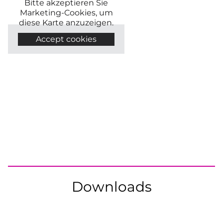
Bitte akzeptieren Sie
Marketing-Cookies, um
diese Karte anzuzeigen.
Accept cookies
Downloads