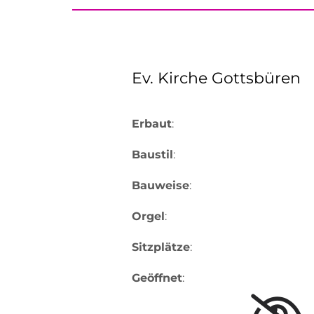
Ev. Kirche Gottsbüren
Erbaut
:
Baustil
:
Bauweise
:
Orgel
:
Sitzplätze
:
Geöffnet
: