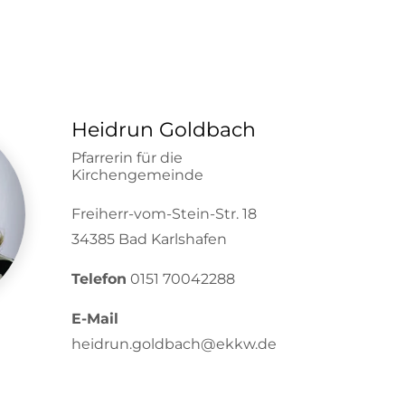
Heidrun Goldbach
Pfarrerin für die
Kirchengemeinde
Freiherr-vom-Stein-Str. 18
34385 Bad Karlshafen
Telefon
0151 70042288
E-Mail
heidrun.goldbach@ekkw.de