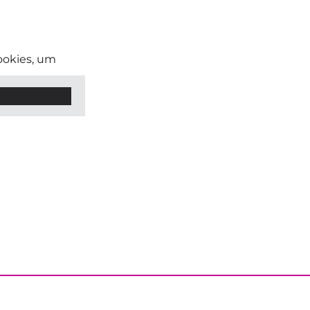
ookies, um