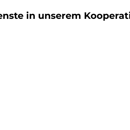
enste in unserem Koopera