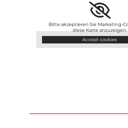
Bitte akzeptieren Sie Marketing-C
diese Karte anzuzeigen.
Accept cookies