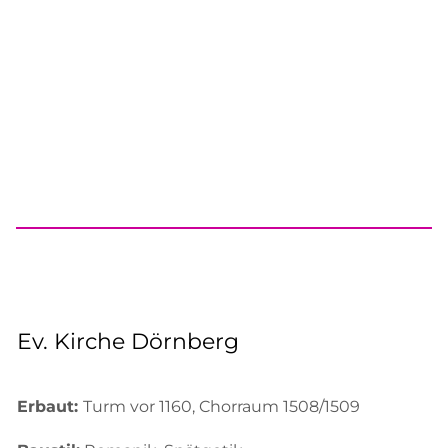
Ev. Kirche Dörnberg
Erbaut:
Turm vor 1160, Chorraum 1508/1509