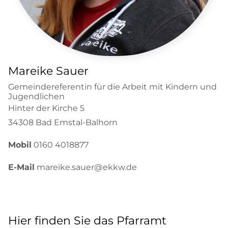
Mareike Sauer
Gemeindereferentin für die Arbeit mit Kindern und
Jugendlichen
Hinter der Kirche 5
34308 Bad Emstal-Balhorn
Mobil
0160 4018877
E-Mail
mareike.sauer@ekkw.de
Hier finden Sie das Pfarramt