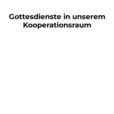
Gottesdienste in unserem
Kooperationsraum