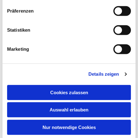
Bitte akzeptieren Sie Marketing-Cookies,
Präferenzen
um diese Karte anzuzeigen.
Accept cookies
Statistiken
Marketing
Details zeigen
Cookies zulassen
Auswahl erlauben
Nur notwendige Cookies