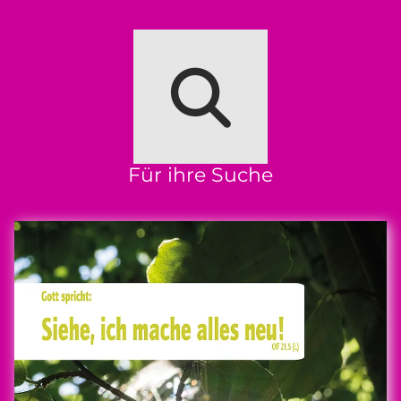
Für ihre Suche