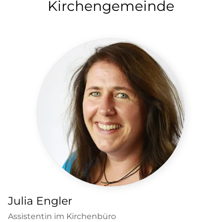
Kirchengemeinde
Julia Engler
Assistentin im Kirchenbüro