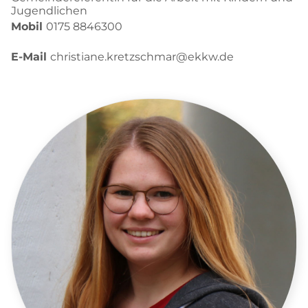
Jugendlichen
Mobil
0175 8846300
E-Mail
christiane.kretzschmar@ekkw.de