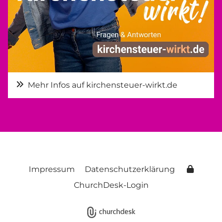
Mehr Infos auf kirchensteuer-wirkt.de
Impressum
Datenschutzerklärung
ChurchDesk-Login