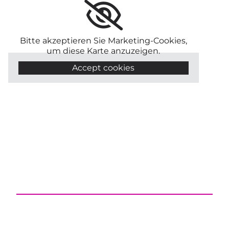
Bitte akzeptieren Sie Marketing-Cookies,
um diese Karte anzuzeigen.
Accept cookies