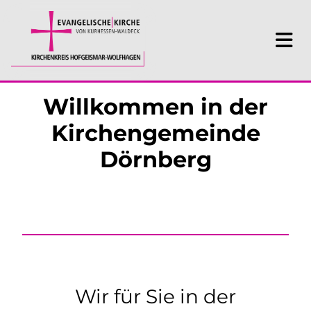
Willkommen in der
Kirchengemeinde
Dörnberg
Wir für Sie in der