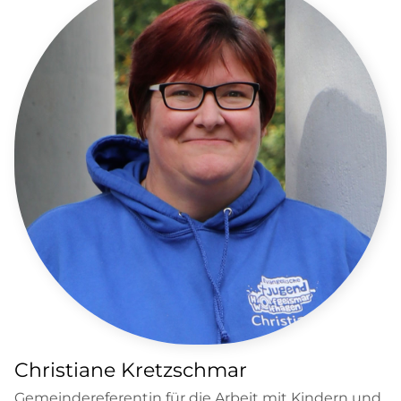
Christiane Kretzschmar
Gemeindereferentin für die Arbeit mit Kindern und