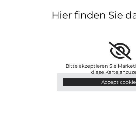
Hier finden Sie d
Bitte akzeptieren Sie Marke
diese Karte anzuz
Accept cookie