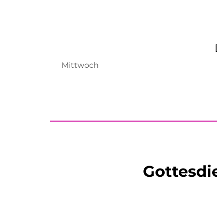
Mittwoch
Gottesdi