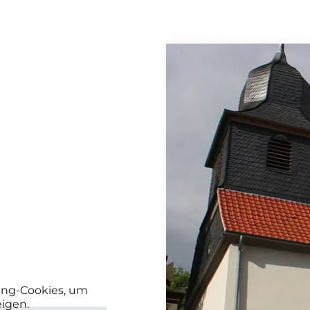
ting-Cookies, um
eigen.