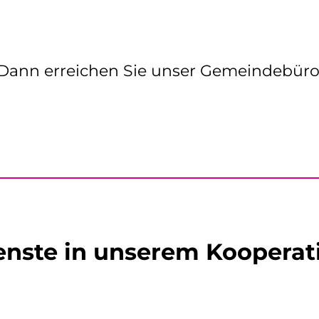
Dann erreichen Sie unser Gemeindebüro
enste in unserem Koopera