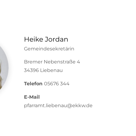
Heike Jordan
Gemeindesekretärin
Bremer Nebenstraße 4
34396 Liebenau
Telefon
05676 344
E-Mail
pfarramt.liebenau@ekkw.de