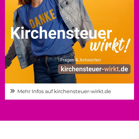
Mehr Infos auf kirchensteuer-wirkt.de