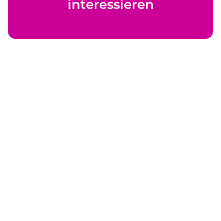
interessieren