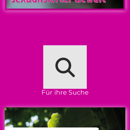
Für ihre Suche