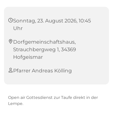
Sonntag, 23. August 2026, 10:45
Uhr
Dorfgemeinschaftshaus,
Strauchbergweg 1, 34369
Hofgeismar
Pfarrer Andreas Kölling
Open air Gottesdienst zur Taufe direkt in der
Lempe.