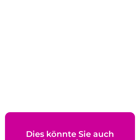
Dies könnte Sie auch