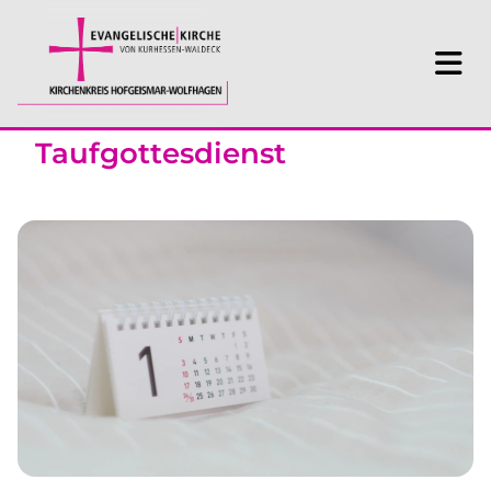
Taufgottesdienst