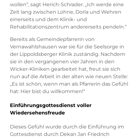
wollen“, sagt Herich-Schrader. „Ich werde eine
Zeit lang zwischen Lohne, Dorla und Wehren
einerseits und dem Klinik- und
Rehabilitationszentrum andererseits pendeln.“
Bereits als Gemeindepfarrerin von
Vernawahlshausen war sie für die Seelsorge in
der Lippoldsberger Klinik zuständig. Nachdem
sie in den vergangenen vier Jahren in den
Wicker-Kliniken gearbeitet hat, freut sie sich
nun auf die Arbeit in der alten wie neuen Stelle:
„Es ist schön, wenn man als Pfarrerin das Gefühl
hat: Hier bist du willkommen!“
Einführungsgottesdienst voller
Wiedersehensfreude
Dieses Gefühl wurde durch die Einführung im
Gottesdienst durch Dekan Jan Friedrich