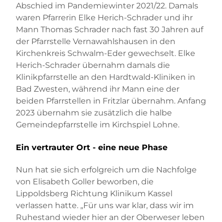
Abschied im Pandemiewinter 2021/22. Damals
waren Pfarrerin Elke Herich-Schrader und ihr
Mann Thomas Schrader nach fast 30 Jahren auf
der Pfarrstelle Vernawahlshausen in den
Kirchenkreis Schwalm-Eder gewechselt. Elke
Herich-Schrader übernahm damals die
Klinikpfarrstelle an den Hardtwald-Kliniken in
Bad Zwesten, während ihr Mann eine der
beiden Pfarrstellen in Fritzlar übernahm. Anfang
2023 übernahm sie zusätzlich die halbe
Gemeindepfarrstelle im Kirchspiel Lohne.
Ein vertrauter Ort - eine neue Phase
Nun hat sie sich erfolgreich um die Nachfolge
von Elisabeth Goller beworben, die
Lippoldsberg Richtung Klinikum Kassel
verlassen hatte. „Für uns war klar, dass wir im
Ruhestand wieder hier an der Oberweser leben