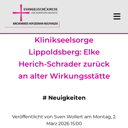
Klinikseelsorge
Lippoldsberg: Elke
Herich-Schrader zurück
an alter Wirkungsstätte
#
Neuigkeiten
Veröffentlicht von Sven Wollert am Montag, 2.
März 2026 15:00