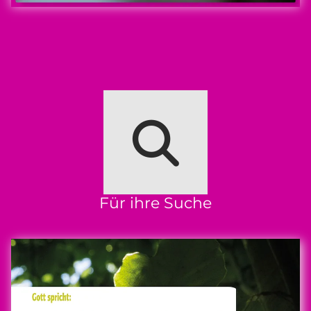
Für ihre Suche