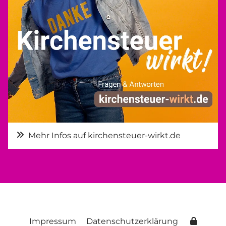
Mehr Infos auf kirchensteuer-wirkt.de
Impressum
Datenschutzerklärung