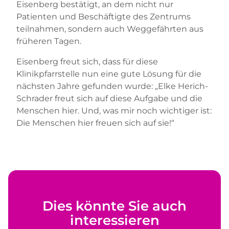
Eisenberg bestätigt, an dem nicht nur
Patienten und Beschäftigte des Zentrums
teilnahmen, sondern auch Weggefährten aus
früheren Tagen.
Eisenberg freut sich, dass für diese
Klinikpfarrstelle nun eine gute Lösung für die
nächsten Jahre gefunden wurde: „Elke Herich-
Schrader freut sich auf diese Aufgabe und die
Menschen hier. Und, was mir noch wichtiger ist:
Die Menschen hier freuen sich auf sie!“
Dies könnte Sie auch
interessieren