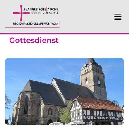
Gottesdienst