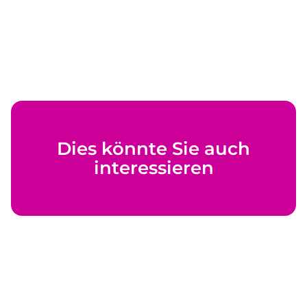
Dies könnte Sie auch
interessieren