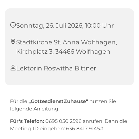
Sonntag, 26. Juli 2026, 10:00 Uhr
Stadtkirche St. Anna Wolfhagen,
Kirchplatz 3, 34466 Wolfhagen
Lektorin Roswitha Bittner
Für die
„GottesdienstZuhause“
nutzen Sie
folgende Anleitung:
Für‘s Telefon:
0695 050 2596 anrufen. Dann die
Meeting-ID eingeben: 636 8417 9145#