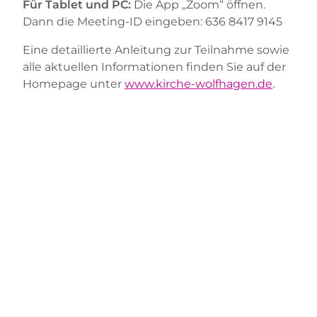
Für Tablet und PC:
Die App „Zoom“ öffnen.
Dann die Meeting-ID eingeben: 636 8417 9145
Eine detaillierte Anleitung zur Teilnahme sowie
alle aktuellen Informationen finden Sie auf der
Homepage unter
www.kirche-wolfhagen.de
.