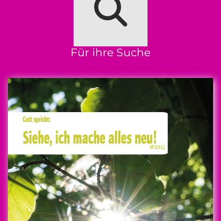
Für ihre Suche