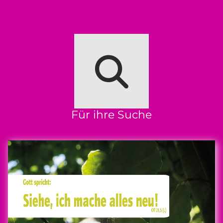
Für ihre Suche