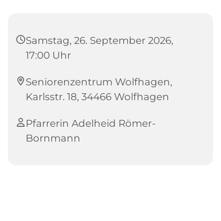
Samstag, 26. September 2026,
17:00 Uhr
Seniorenzentrum Wolfhagen,
Karlsstr. 18, 34466 Wolfhagen
Pfarrerin Adelheid Römer-
Bornmann