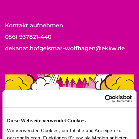
Kontakt aufnehmen
0561 937821-440
dekanat.hofgeismar-wolfhagen@ekkw.de
Diese Webseite verwendet Cookies
Wir verwenden Cookies, um Inhalte und Anzeigen zu
personalisieren, Funktionen für soziale Medien anbieten