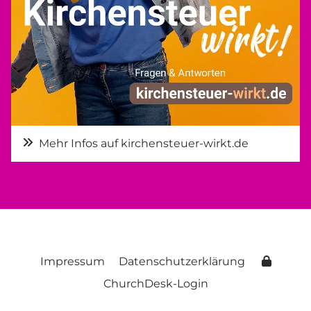
Mehr Infos auf kirchensteuer-wirkt.de
Impressum
Datenschutzerklärung
ChurchDesk-Login