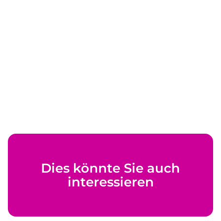
Dies könnte Sie auch
interessieren