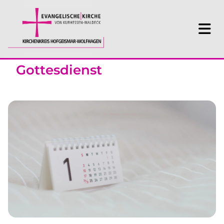
Gottesdienst