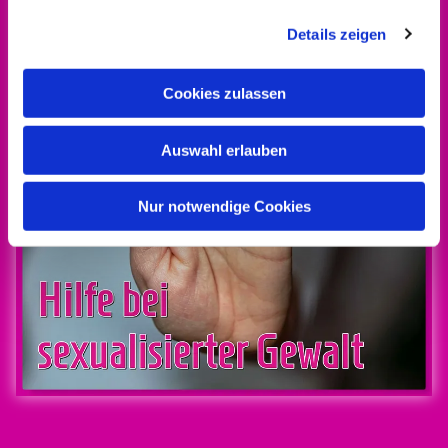
Details zeigen
Cookies zulassen
Auswahl erlauben
Nur notwendige Cookies