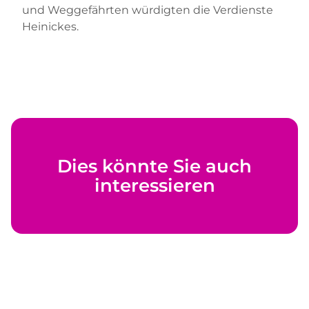
und Weggefährten würdigten die Verdienste
Heinickes.
Dies könnte Sie auch
interessieren