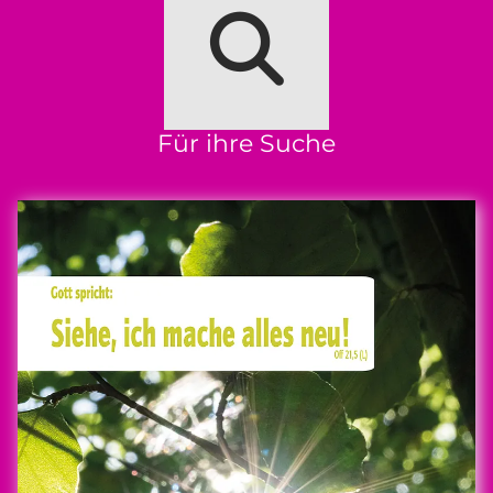
Für ihre Suche