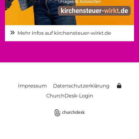
Mehr Infos auf kirchensteuer-wirkt.de
Impressum
Datenschutzerklärung
ChurchDesk-Login