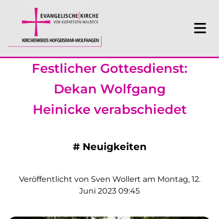
Festlicher Gottesdienst:
Dekan Wolfgang
Heinicke verabschiedet
#
Neuigkeiten
Veröffentlicht von Sven Wollert am Montag, 12.
Juni 2023 09:45