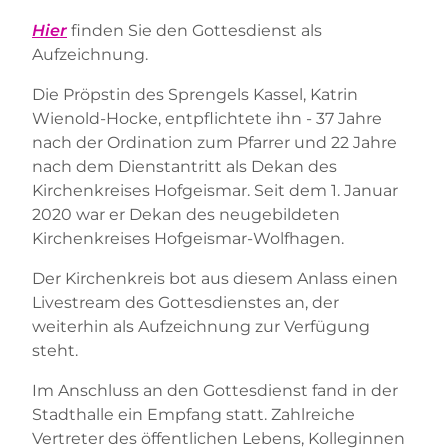
Hier
finden Sie den Gottesdienst als
Aufzeichnung.
Die Pröpstin des Sprengels Kassel, Katrin
Wienold-Hocke, entpflichtete ihn - 37 Jahre
nach der Ordination zum Pfarrer und 22 Jahre
nach dem Dienstantritt als Dekan des
Kirchenkreises Hofgeismar. Seit dem 1. Januar
2020 war er Dekan des neugebildeten
Kirchenkreises Hofgeismar-Wolfhagen.
Der Kirchenkreis bot aus diesem Anlass einen
Livestream des Gottesdienstes an, der
weiterhin als Aufzeichnung zur Verfügung
steht.
Im Anschluss an den Gottesdienst fand in der
Stadthalle ein Empfang statt. Zahlreiche
Vertreter des öffentlichen Lebens, Kolleginnen