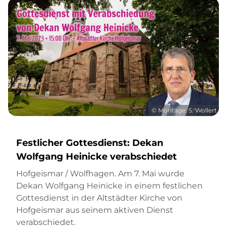
© Montage: S. Wollert
Festlicher Gottesdienst: Dekan
Wolfgang Heinicke verabschiedet
Hofgeismar / Wolfhagen. Am 7. Mai wurde
Dekan Wolfgang Heinicke in einem festlichen
Gottesdienst in der Altstädter Kirche von
Hofgeismar aus seinem aktiven Dienst
verabschiedet.