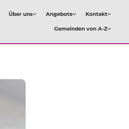
Über uns
Angebote
Kontakt
Gemeinden von A-Z