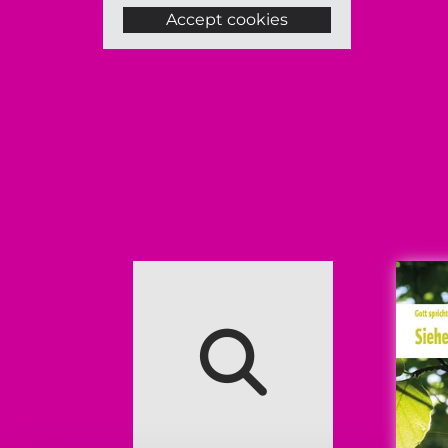
Accept cookies