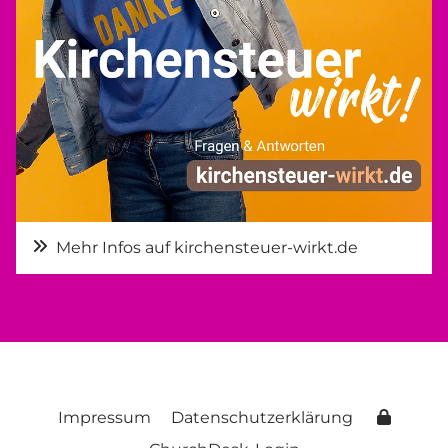
Mehr Infos auf kirchensteuer-wirkt.de
Impressum
Datenschutzerklärung