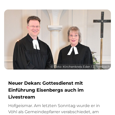
© Foto: Kirchenkreis Eder / J. Rimbach
Neuer Dekan: Gottesdienst mit
Einführung Eisenbergs auch im
Livestream
Hofgeismar. Am letzten Sonntag wurde er in
Vöhl als Gemeindepfarrer verabschiedet, am