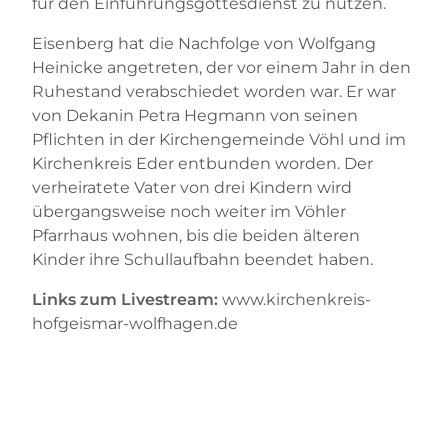
für den Einführungsgottesdienst zu nutzen.
Eisenberg hat die Nachfolge von Wolfgang
Heinicke angetreten, der vor einem Jahr in den
Ruhestand verabschiedet worden war. Er war
von Dekanin Petra Hegmann von seinen
Pflichten in der Kirchengemeinde Vöhl und im
Kirchenkreis Eder entbunden worden. Der
verheiratete Vater von drei Kindern wird
übergangsweise noch weiter im Vöhler
Pfarrhaus wohnen, bis die beiden älteren
Kinder ihre Schullaufbahn beendet haben.
Links zum Livestream:
www.kirchenkreis-
hofgeismar-wolfhagen.de