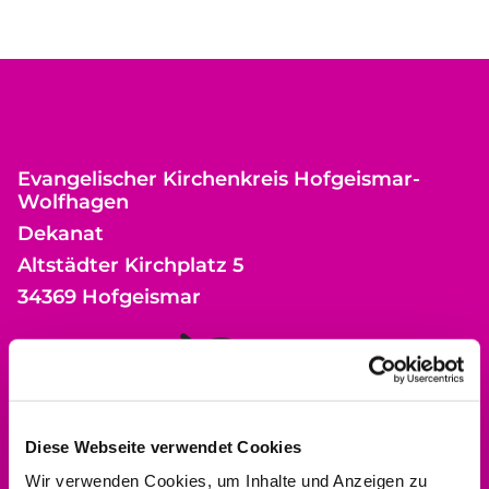
Evangelischer Kirchenkreis Hofgeismar-
Wolfhagen
Dekanat
Altstädter Kirchplatz 5
34369 Hofgeismar
Bitte akzeptieren Sie Marketing-Cookies,
um diese Karte anzuzeigen.
Diese Webseite verwendet Cookies
Accept cookies
Wir verwenden Cookies, um Inhalte und Anzeigen zu