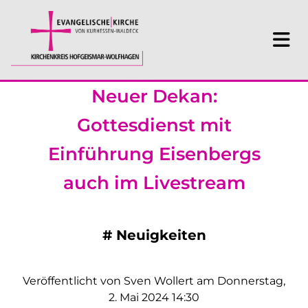
Neuer Dekan:
Gottesdienst mit
Einführung Eisenbergs
auch im Livestream
#
Neuigkeiten
Veröffentlicht von Sven Wollert am Donnerstag,
2. Mai 2024 14:30