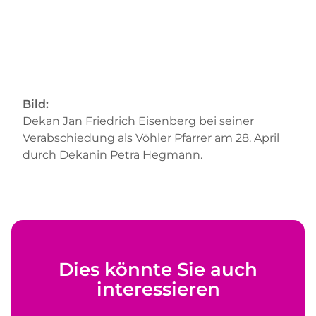
Bild:
Dekan Jan Friedrich Eisenberg bei seiner
Verabschiedung als Vöhler Pfarrer am 28. April
durch Dekanin Petra Hegmann.
Dies könnte Sie auch
interessieren