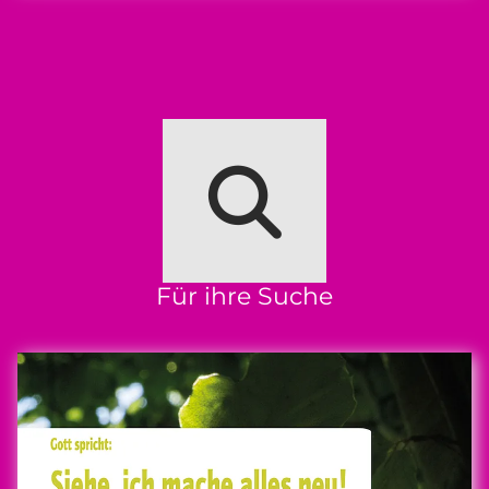
Für ihre Suche