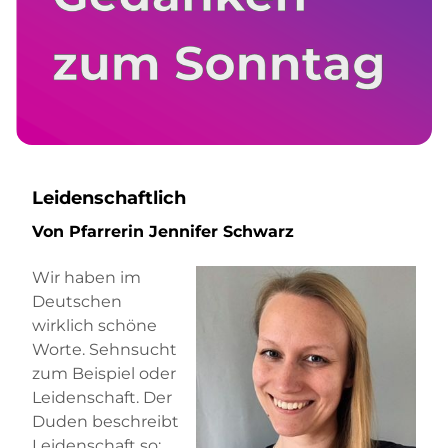
Leidenschaftlich
Von Pfarrerin Jennifer Schwarz
Wir haben im
Deutschen
wirklich schöne
Worte. Sehnsucht
zum Beispiel oder
Leidenschaft. Der
Duden beschreibt
Leidenschaft so: