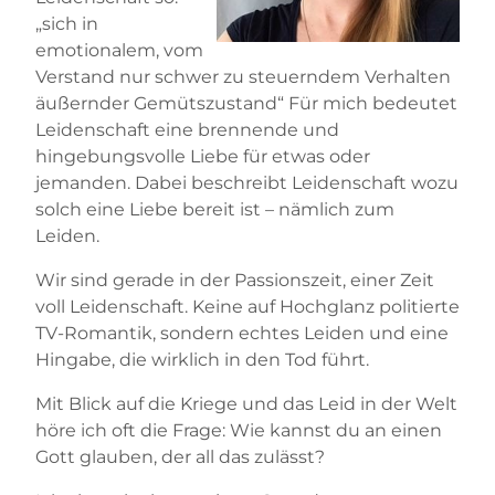
„sich in
emotionalem, vom
Verstand nur schwer zu steuerndem Verhalten
äußernder Gemütszustand“ Für mich bedeutet
Leidenschaft eine brennende und
hingebungsvolle Liebe für etwas oder
jemanden. Dabei beschreibt Leidenschaft wozu
solch eine Liebe bereit ist – nämlich zum
Leiden.
Wir sind gerade in der Passionszeit, einer Zeit
voll Leidenschaft. Keine auf Hochglanz politierte
TV-Romantik, sondern echtes Leiden und eine
Hingabe, die wirklich in den Tod führt.
Mit Blick auf die Kriege und das Leid in der Welt
höre ich oft die Frage: Wie kannst du an einen
Gott glauben, der all das zulässt?