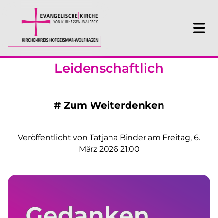
Leidenschaftlich
#
Zum Weiterdenken
Veröffentlicht von Tatjana Binder am Freitag, 6.
März 2026 21:00