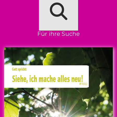
Für ihre Suche