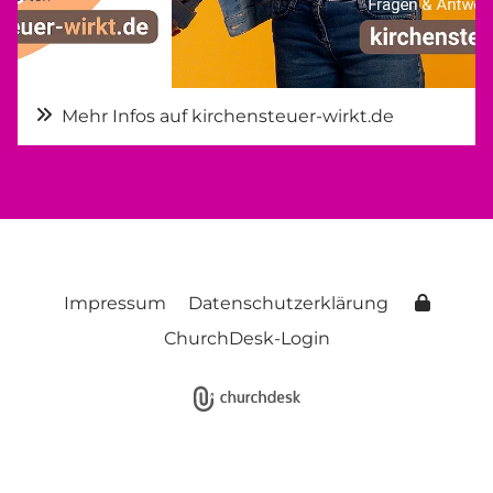
Mehr Infos auf kirchensteuer-wirkt.de
Impressum
Datenschutzerklärung
ChurchDesk-Login