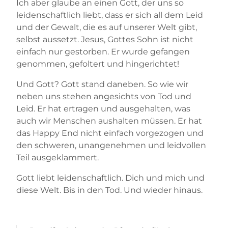
Ich aber glaube an einen Gott, der uns so
leidenschaftlich liebt, dass er sich all dem Leid
und der Gewalt, die es auf unserer Welt gibt,
selbst aussetzt. Jesus, Gottes Sohn ist nicht
einfach nur gestorben. Er wurde gefangen
genommen, gefoltert und hingerichtet!
Und Gott? Gott stand daneben. So wie wir
neben uns stehen angesichts von Tod und
Leid. Er hat ertragen und ausgehalten, was
auch wir Menschen aushalten müssen. Er hat
das Happy End nicht einfach vorgezogen und
den schweren, unangenehmen und leidvollen
Teil ausgeklammert.
Gott liebt leidenschaftlich. Dich und mich und
diese Welt. Bis in den Tod. Und wieder hinaus.