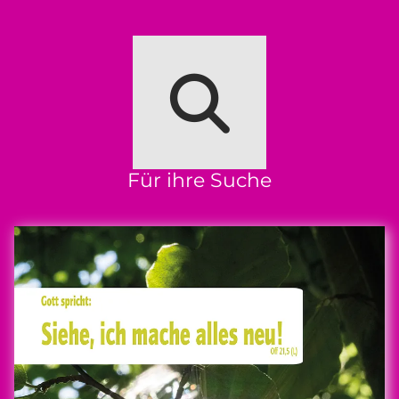
Für ihre Suche