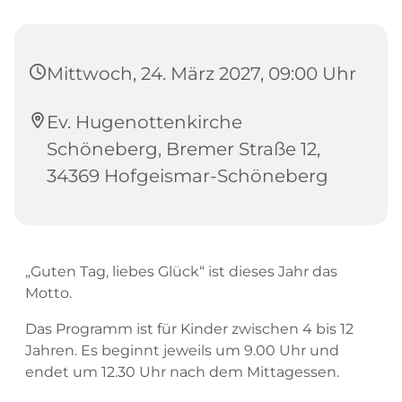
Mittwoch, 24. März 2027, 09:00 Uhr
Ev. Hugenottenkirche
Schöneberg, Bremer Straße 12,
34369 Hofgeismar-Schöneberg
„Guten Tag, liebes Glück“ ist dieses Jahr das
Motto.
Das Programm ist für Kinder zwischen 4 bis 12
Jahren. Es beginnt jeweils um 9.00 Uhr und
endet um 12.30 Uhr nach dem Mittagessen.