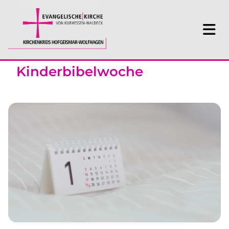
Kinderbibelwoche