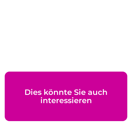
Dies könnte Sie auch
interessieren