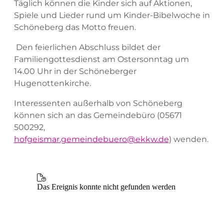
Täglich können die Kinder sich auf Aktionen,
Spiele und Lieder rund um Kinder-Bibelwoche in
Schöneberg das Motto freuen.
Den feierlichen Abschluss bildet der
Familiengottesdienst am Ostersonntag um
14.00 Uhr in der Schöneberger
Hugenottenkirche.
Interessenten außerhalb von Schöneberg
können sich an das Gemeindebüro (05671
500292,
hofgeismar.gemeindebuero@ekkw.de
) wenden.