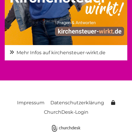
Mehr Infos auf kirchensteuer-wirkt.de
Impressum
Datenschutzerklärung
ChurchDesk-Login