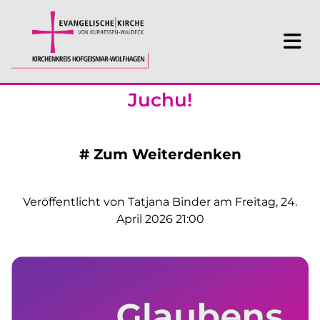
Juchu!
#
Zum Weiterdenken
Veröffentlicht von Tatjana Binder am Freitag, 24.
April 2026 21:00