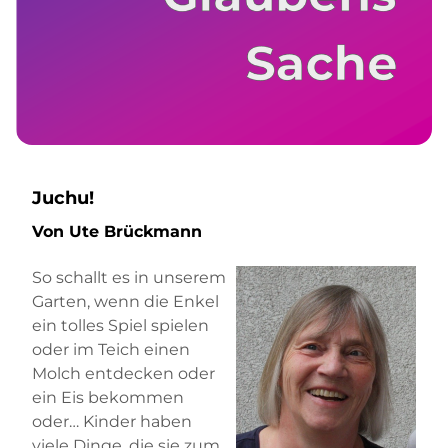
Juchu!
Von Ute Brückmann
So schallt es in unserem
Garten, wenn die Enkel
ein tolles Spiel spielen
oder im Teich einen
Molch entdecken oder
ein Eis bekommen
oder… Kinder haben
viele Dinge, die sie zum