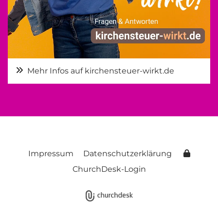
Mehr Infos auf kirchensteuer-wirkt.de
Impressum
Datenschutzerklärung
ChurchDesk-Login