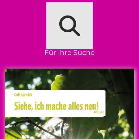
Für ihre Suche