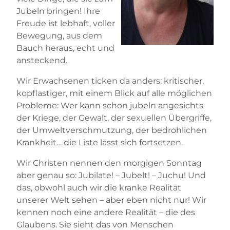
Jubeln bringen! Ihre
Freude ist lebhaft, voller
Bewegung, aus dem
Bauch heraus, echt und
ansteckend.
Wir Erwachsenen ticken da anders: kritischer,
kopflastiger, mit einem Blick auf alle möglichen
Probleme: Wer kann schon jubeln angesichts
der Kriege, der Gewalt, der sexuellen Übergriffe,
der Umweltverschmutzung, der bedrohlichen
Krankheit… die Liste lässt sich fortsetzen.
Wir Christen nennen den morgigen Sonntag
aber genau so: Jubilate! – Jubelt! – Juchu! Und
das, obwohl auch wir die kranke Realität
unserer Welt sehen – aber eben nicht nur! Wir
kennen noch eine andere Realität – die des
Glaubens. Sie sieht das von Menschen