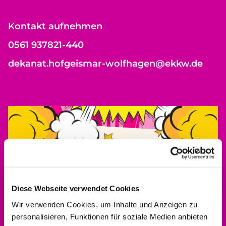
Kontakt aufnehmen
0561 937821-440
dekanat.hofgeismar-wolfhagen@ekkw.de
Diese Webseite verwendet Cookies
Wir verwenden Cookies, um Inhalte und Anzeigen zu
personalisieren, Funktionen für soziale Medien anbieten