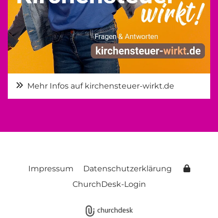
Mehr Infos auf kirchensteuer-wirkt.de
Impressum
Datenschutzerklärung
ChurchDesk-Login