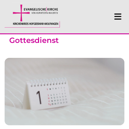
Gottesdienst