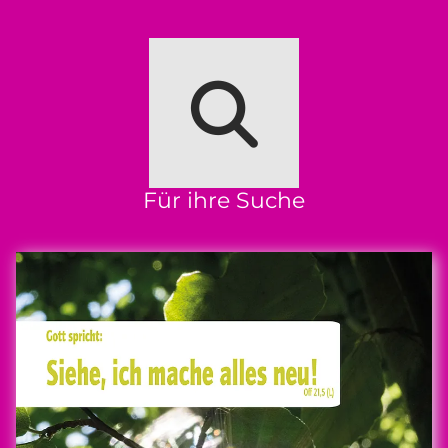
Für ihre Suche