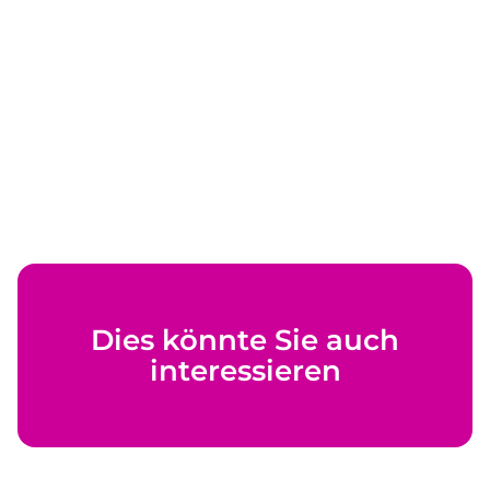
Dies könnte Sie auch
interessieren