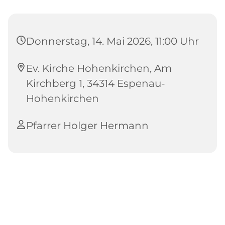
Donnerstag, 14. Mai 2026, 11:00 Uhr
Ev. Kirche Hohenkirchen, Am
Kirchberg 1, 34314 Espenau-
Hohenkirchen
Pfarrer Holger Hermann