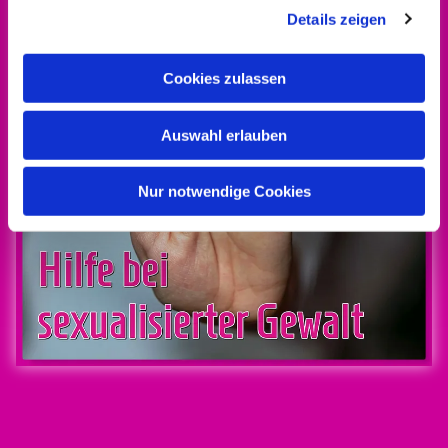
Details zeigen
Cookies zulassen
Auswahl erlauben
Nur notwendige Cookies