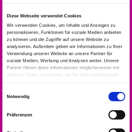
Diese Webseite verwendet Cookies
Wir verwenden Cookies, um Inhalte und Anzeigen zu
personalisieren, Funktionen für soziale Medien anbieten
zu können und die Zugriffe auf unsere Website zu
analysieren. Außerdem geben wir Informationen zu Ihrer
Verwendung unserer Website an unsere Partner für
soziale Medien, Werbung und Analysen weiter. Unsere
Partner führen diese Informationen möglicherweise mit
weiteren Daten zusammen, die Sie ihnen bereitgestellt
haben oder die sie im Rahmen Ihrer Nutzung der Dienste
gesammelt haben.
Einwilligungsauswahl
Notwendig
Präferenzen