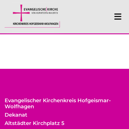
Evangelischer Kirchenkreis Hofgeismar-
Wolfhagen
Dekanat
Altstädter Kirchplatz 5