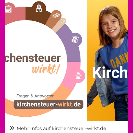
Mehr Infos auf kirchensteuer-wirkt.de