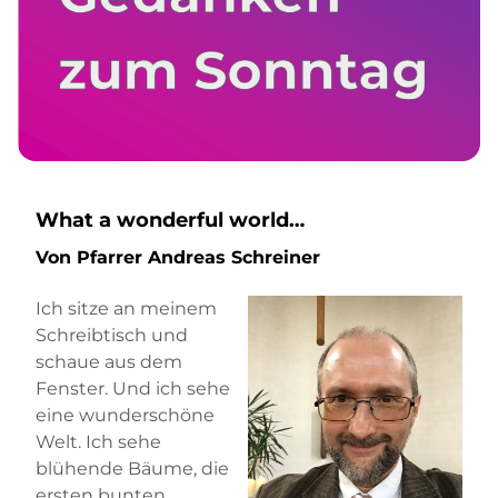
What a wonderful world…
Von Pfarrer Andreas Schreiner
Ich sitze an meinem
Schreibtisch und
schaue aus dem
Fenster. Und ich sehe
eine wunderschöne
Welt. Ich sehe
blühende Bäume, die
ersten bunten