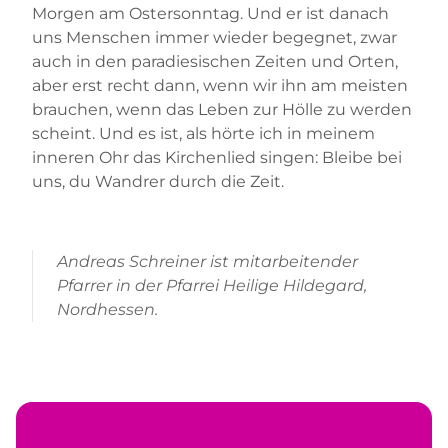
Morgen am Ostersonntag. Und er ist danach
uns Menschen immer wieder begegnet, zwar
auch in den paradiesischen Zeiten und Orten,
aber erst recht dann, wenn wir ihn am meisten
brauchen, wenn das Leben zur Hölle zu werden
scheint. Und es ist, als hörte ich in meinem
inneren Ohr das Kirchenlied singen: Bleibe bei
uns, du Wandrer durch die Zeit.
Andreas Schreiner ist mitarbeitender
Pfarrer in der Pfarrei Heilige Hildegard,
Nordhessen.