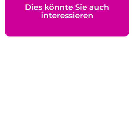
Dies könnte Sie auch
interessieren