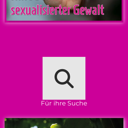
Für ihre Suche