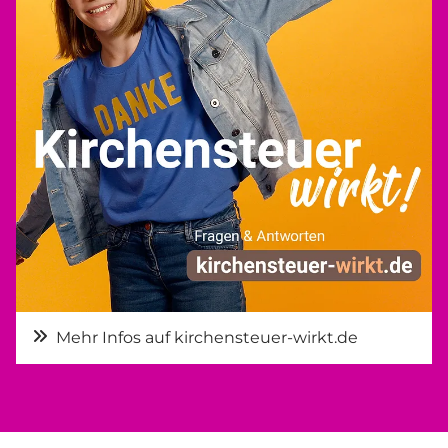
Mehr Infos auf kirchensteuer-wirkt.de