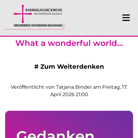
What a wonderful world…
#
Zum Weiterdenken
Veröffentlicht von Tatjana Binder am Freitag, 17.
April 2026 21:00