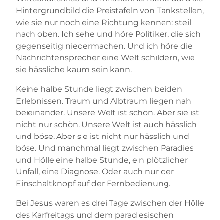
Hintergrundbild die Preistafeln von Tankstellen,
wie sie nur noch eine Richtung kennen: steil
nach oben. Ich sehe und höre Politiker, die sich
gegenseitig niedermachen. Und ich höre die
Nachrichtensprecher eine Welt schildern, wie
sie hässliche kaum sein kann.
Keine halbe Stunde liegt zwischen beiden
Erlebnissen. Traum und Albtraum liegen nah
beieinander. Unsere Welt ist schön. Aber sie ist
nicht nur schön. Unsere Welt ist auch hässlich
und böse. Aber sie ist nicht nur hässlich und
böse. Und manchmal liegt zwischen Paradies
und Hölle eine halbe Stunde, ein plötzlicher
Unfall, eine Diagnose. Oder auch nur der
Einschaltknopf auf der Fernbedienung.
Bei Jesus waren es drei Tage zwischen der Hölle
des Karfreitags und dem paradiesischen