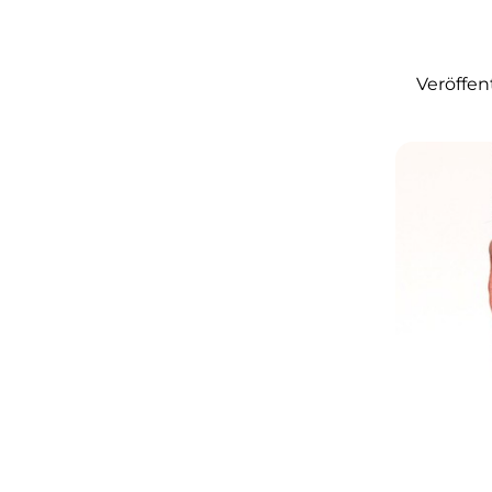
Veröffen