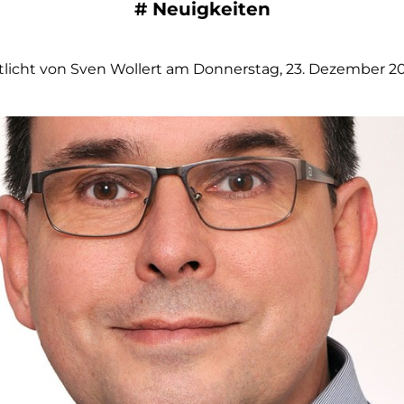
#
Neuigkeiten
tlicht von Sven Wollert am Donnerstag, 23. Dezember 2