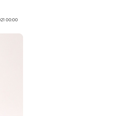
021 00:00