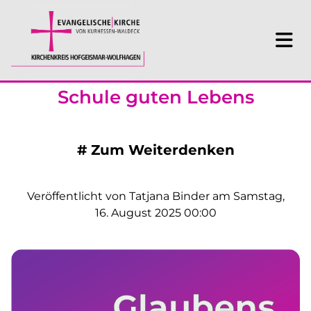
Schule guten Lebens
#
Zum Weiterdenken
Veröffentlicht von Tatjana Binder am Samstag,
16. August 2025 00:00