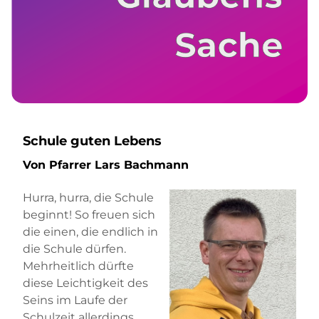
Schule guten Lebens
Von Pfarrer Lars Bachmann
Hurra, hurra, die Schule
beginnt! So freuen sich
die einen, die endlich in
die Schule dürfen.
Mehrheitlich dürfte
diese Leichtigkeit des
Seins im Laufe der
Schulzeit allerdings