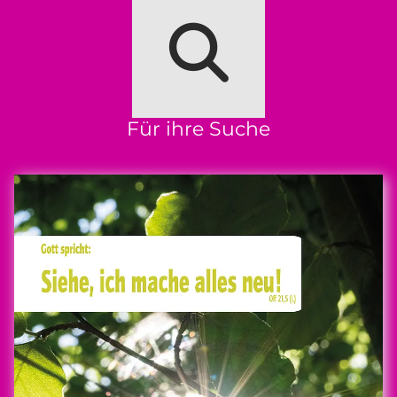
Für ihre Suche