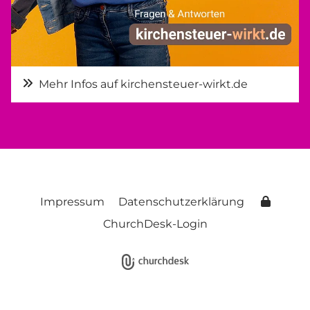
Mehr Infos auf kirchensteuer-wirkt.de
Impressum
Datenschutzerklärung
ChurchDesk-Login