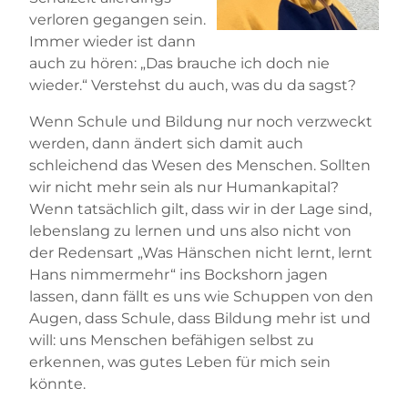
verloren gegangen sein.
Immer wieder ist dann
auch zu hören: „Das brauche ich doch nie
wieder.“ Verstehst du auch, was du da sagst?
Wenn Schule und Bildung nur noch verzweckt
werden, dann ändert sich damit auch
schleichend das Wesen des Menschen. Sollten
wir nicht mehr sein als nur Humankapital?
Wenn tatsächlich gilt, dass wir in der Lage sind,
lebenslang zu lernen und uns also nicht von
der Redensart „Was Hänschen nicht lernt, lernt
Hans nimmermehr“ ins Bockshorn jagen
lassen, dann fällt es uns wie Schuppen von den
Augen, dass Schule, dass Bildung mehr ist und
will: uns Menschen befähigen selbst zu
erkennen, was gutes Leben für mich sein
könnte.