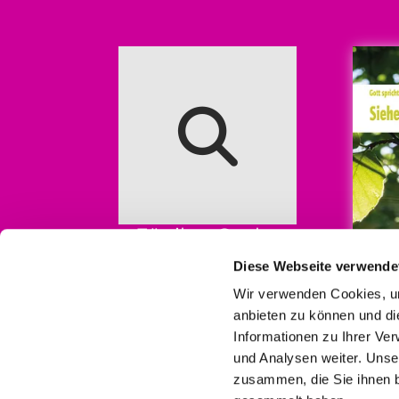
Für ihre Suche
Diese Webseite verwende
Wir verwenden Cookies, um
anbieten zu können und di
Informationen zu Ihrer Ve
und Analysen weiter. Unse
zusammen, die Sie ihnen b