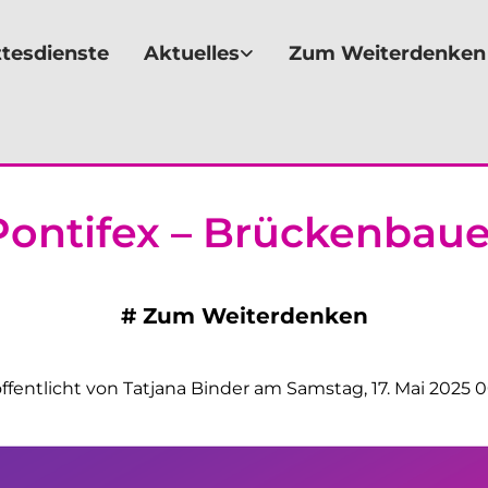
tesdienste
Aktuelles
Zum Weiterdenken
Pontifex – Brückenbaue
#
Zum Weiterdenken
ffentlicht von Tatjana Binder am Samstag, 17. Mai 2025 