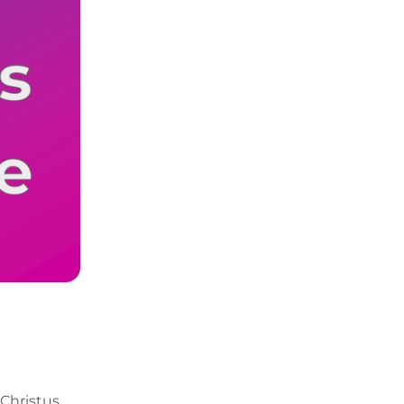
Christus