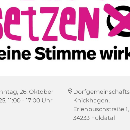
nntag, 26. Oktober
Dorfgemeinschaft
5, 11:00 - 17:00 Uhr
Knickhagen,
Erlenbuschstraße 1,
34233 Fuldatal