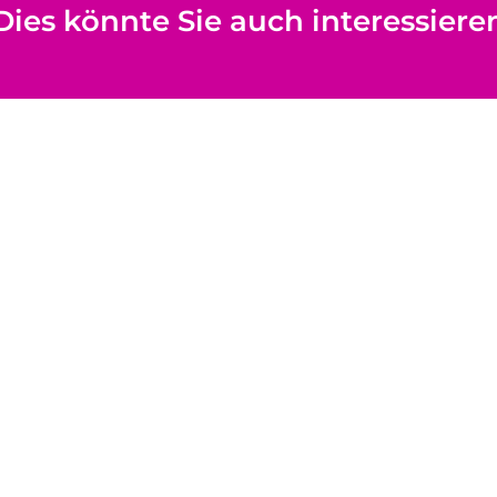
Dies könnte Sie auch interessiere