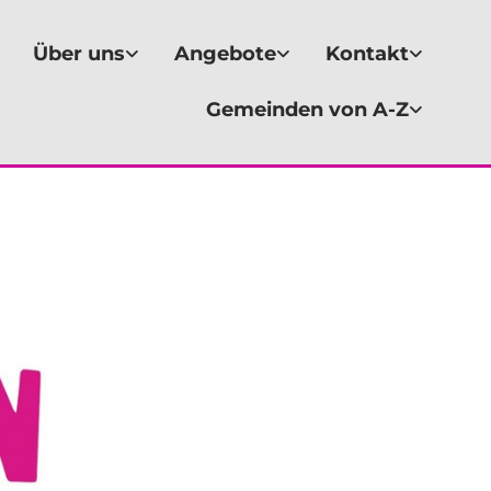
Über uns
Angebote
Kontakt
Gemeinden von A-Z