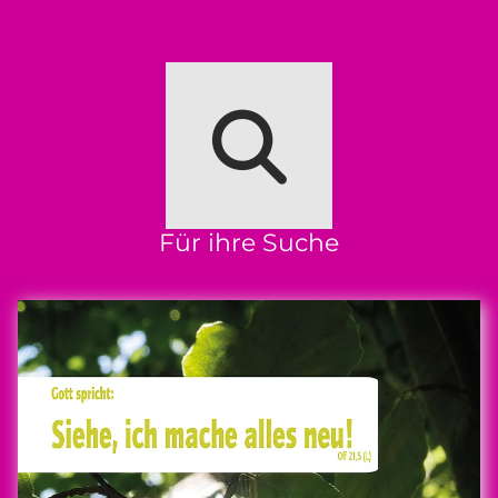
Für ihre Suche