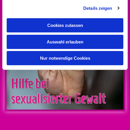
Details zeigen
Cookies zulassen
Auswahl erlauben
Nur notwendige Cookies