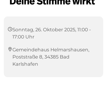
Sonntag, 26. Oktober 2025, 11:00 -
17:00 Uhr
Gemeindehaus Helmarshausen,
Poststraße 8, 34385 Bad
Karlshafen