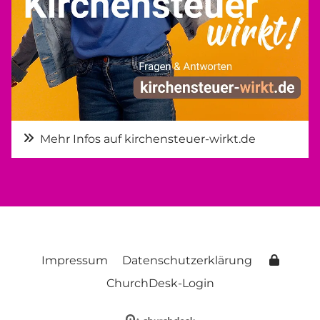
Mehr Infos auf kirchensteuer-wirkt.de
Impressum
Datenschutzerklärung
ChurchDesk-Login