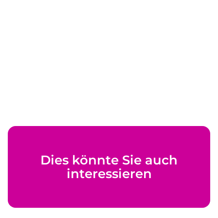
Dies könnte Sie auch
interessieren