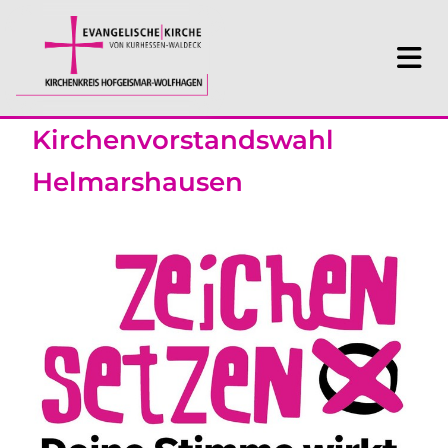
Kirchenvorstandswahl
Helmarshausen