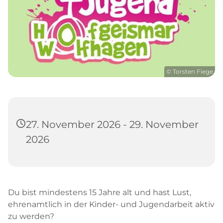
© Torsten Fiege
27. November 2026 - 29. November
2026
Du bist mindestens 15 Jahre alt und hast Lust,
ehrenamtlich in der Kinder- und Jugendarbeit aktiv
zu werden?