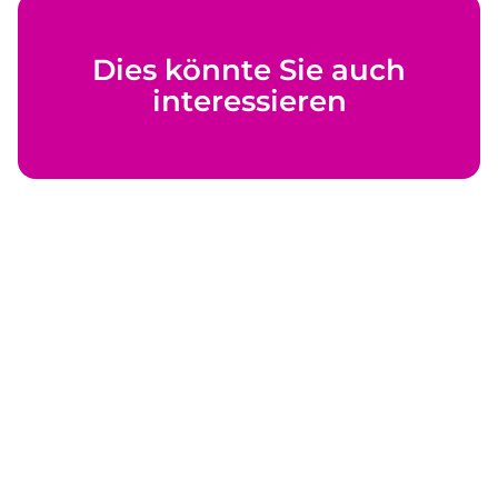
Dies könnte Sie auch
interessieren