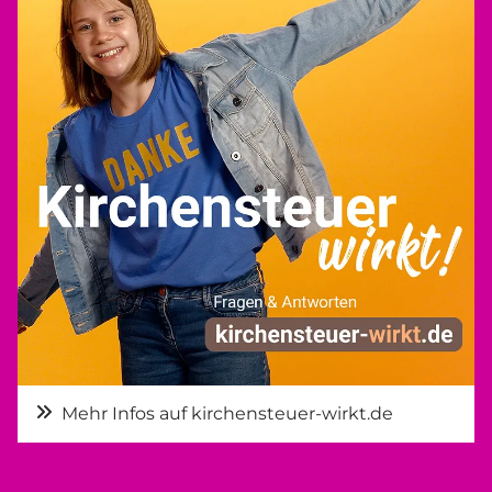
Mehr Infos auf kirchensteuer-wirkt.de