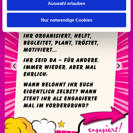
Auswahl erlauben
Nur notwendige Cookies