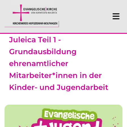
Juleica Teil 1 -
Grundausbildung
ehrenamtlicher
Mitarbeiter*innen in der
Kinder- und Jugendarbeit