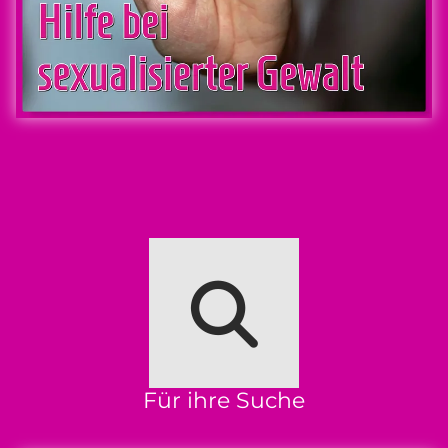
Für ihre Suche