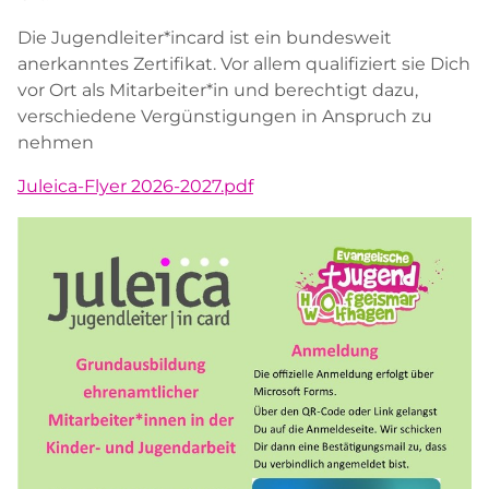
Die Jugendleiter*incard ist ein bundesweit
anerkanntes Zertifikat. Vor allem qualifiziert sie Dich
vor Ort als Mitarbeiter*in und berechtigt dazu,
verschiedene Vergünstigungen in Anspruch zu
nehmen
Juleica-Flyer 2026-2027.pdf