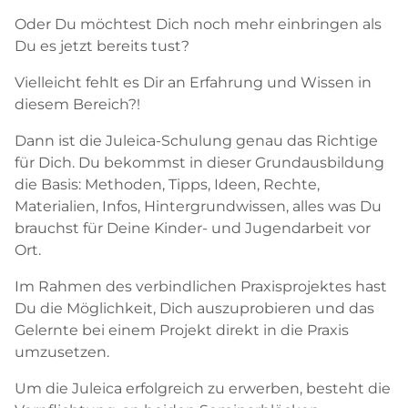
Oder Du möchtest Dich noch mehr einbringen als
Du es jetzt bereits tust?
Vielleicht fehlt es Dir an Erfahrung und Wissen in
diesem Bereich?!
Dann ist die Juleica-Schulung genau das Richtige
für Dich. Du bekommst in dieser Grundausbildung
die Basis: Methoden, Tipps, Ideen, Rechte,
Materialien, Infos, Hintergrundwissen, alles was Du
brauchst für Deine Kinder- und Jugendarbeit vor
Ort.
Im Rahmen des verbindlichen Praxisprojektes hast
Du die Möglichkeit, Dich auszuprobieren und das
Gelernte bei einem Projekt direkt in die Praxis
umzusetzen.
Um die Juleica erfolgreich zu erwerben, besteht die