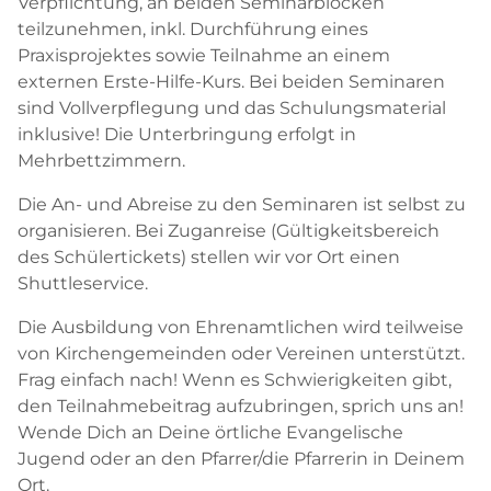
Verpflichtung, an beiden Seminarblöcken
teilzunehmen, inkl. Durchführung eines
Praxisprojektes sowie Teilnahme an einem
externen Erste-Hilfe-Kurs. Bei beiden Seminaren
sind Vollverpflegung und das Schulungsmaterial
inklusive! Die Unterbringung erfolgt in
Mehrbettzimmern.
Die An- und Abreise zu den Seminaren ist selbst zu
organisieren. Bei Zuganreise (Gültigkeitsbereich
des Schülertickets) stellen wir vor Ort einen
Shuttleservice.
Die Ausbildung von Ehrenamtlichen wird teilweise
von Kirchengemeinden oder Vereinen unterstützt.
Frag einfach nach! Wenn es Schwierigkeiten gibt,
den Teilnahmebeitrag aufzubringen, sprich uns an!
Wende Dich an Deine örtliche Evangelische
Jugend oder an den Pfarrer/die Pfarrerin in Deinem
Ort.