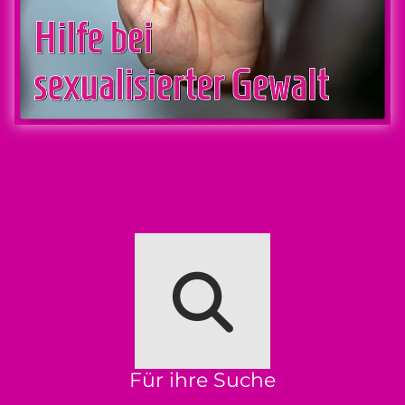
Für ihre Suche