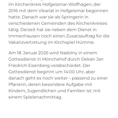
im Kirchenkreis Hofgeismar-Wolfhagen, der
2016 mit dem Vikariat in Hofgeismar begonnen
hatte. Danach war sie als Springerin in
verschiedenen Gemeinden des Kirchenkreises
tätig. Derzeit hat sie neben dem Dienst in
Immenhausen noch einen Zusatzauftrag für die
Vakanzvertretung im Kirchspiel Hümme.
Am 18. Januar 2026 wird Nadolny in einem
Gottesdienst in Mönchehof durch Dekan Jan
Friedrich Eisenberg verabschiedet. Der
Gottesdienst beginnt um 14:00 Uhr, aber
danach geht es noch weiter – passend zu einer
Pfarrerin, deren besondere Aufgabe mit
Kindern, Jugendlichen und Familien ist: mit
einem Spielenachmittag.