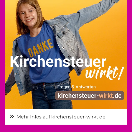
Mehr Infos auf kirchensteuer-wirkt.de