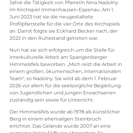
Jahre die Tätigkeit von Pfarrerin Nina Nadolny
im Kirchspiel Immenhausen-Espenau. Am 1.
Juni 2023 trat sie die neugestaltete
Profilpfarrstelle für die vier Orte des Kirchspiels
an. Damit folgte sie Eckhard Becker nach, der
2022 in den Ruhestand getreten war.
Nun hat sie sich erfolgreich um die Stelle für
interkulturelle Arbeit am Spangenberger
Himmelsfels beworben. „Mich reizt die Arbeit in
einem großen, ökumenischen, internationalen
Team“, so Nadolny. Sie wird ab dem 1. Februar
2026 vor allem für die seelsorgliche Begleitung
von Jugendlichen und jungen Erwachsenen
zuständig sein sowie für Unterricht.
Der Himmelsfels wurde ab 1978 als künstlicher
Berg in einem ehemaligen Steinbruch
errichtet. Das Gelände wurde 2007 an eine