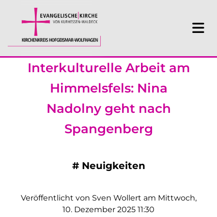
Interkulturelle Arbeit am
Himmelsfels: Nina
Nadolny geht nach
Spangenberg
#
Neuigkeiten
Veröffentlicht von Sven Wollert am Mittwoch,
10. Dezember 2025 11:30