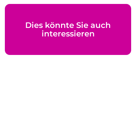
Dies könnte Sie auch
interessieren