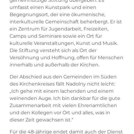
gemeinnützige Stiftung übergeben. Es
umfasst einen Kunstpark und einen
Begegnungsort, der eine ökumenische,
interkulturelle Gemeinschaft beherbergt. Er ist
ein Zentrum für Jugendarbeit, Freizeiten,
Camps und Seminare sowie ein Ort für
kulturelle Veranstaltungen, Kunst und Musik.
Die Stiftung versteht sich als Ort der
Versöhnung und Hoffnung, offen für Menschen
innerhalb und außerhalb der Kirchen.
Der Abschied aus den Gemeinden im Süden
des Kirchenkreises fällt Nadolny nicht leicht:
„Ich gehe mit einem lachenden und einem
weinenden Auge. Ich bin dankbar für die gute
Zusammenarbeit mit vielen Ehrenamtlichen
und den Kollegen vor Ort und alles, was in
dieser Zeit gewachsen ist.“
Für die 48-jährige endet damit auch der Dienst