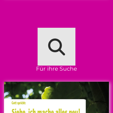
Für ihre Suche