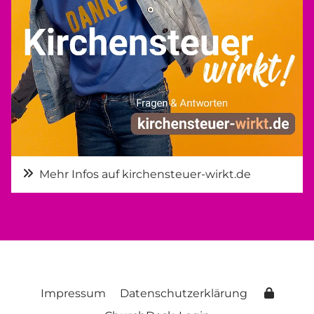
Mehr Infos auf kirchensteuer-wirkt.de
Impressum
Datenschutzerklärung