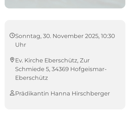
Sonntag, 30. November 2025, 10:30
Uhr
Ev. Kirche Eberschütz, Zur
Schmiede 5, 34369 Hofgeismar-
Eberschütz
Prädikantin Hanna Hirschberger