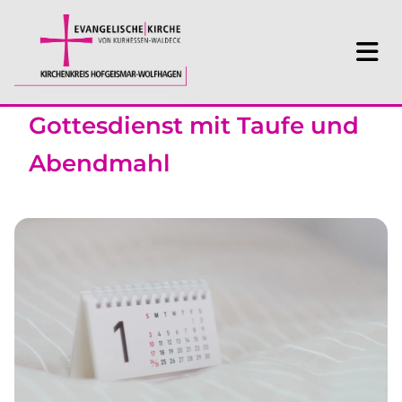
Gottesdienst mit Taufe und
Abendmahl