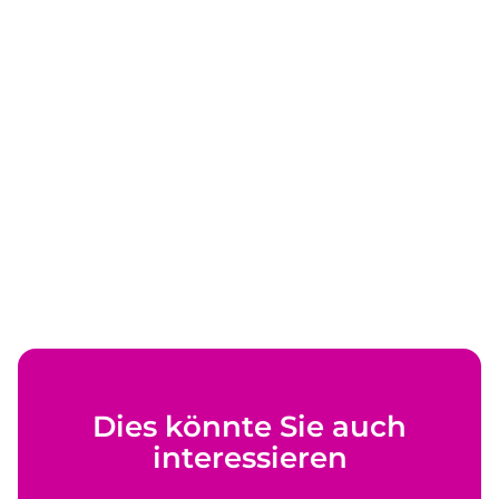
Dies könnte Sie auch
interessieren