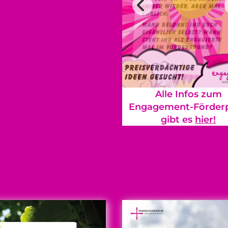
Alle Infos zum
Engagement-Förderp
gibt es
hier!