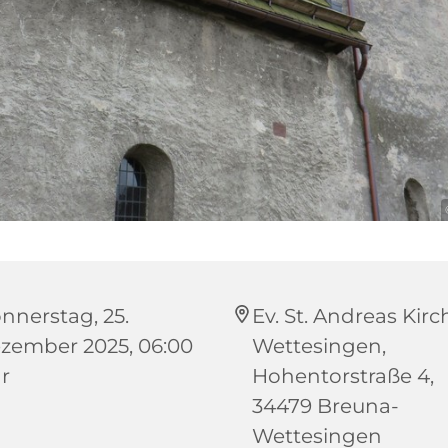
nnerstag, 25.
Ev. St. Andreas Kirc
zember 2025, 06:00
Wettesingen,
r
Hohentorstraße 4,
34479 Breuna-
Wettesingen