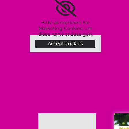
Bitte akzeptieren Sie
Marketing-Cookies, um
diese Karte anzuzeigen.
Accept cookies