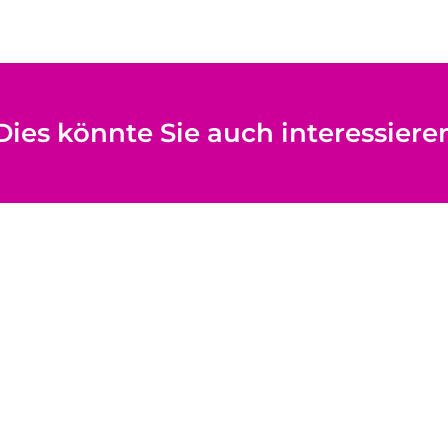
Dies könnte Sie auch interessiere