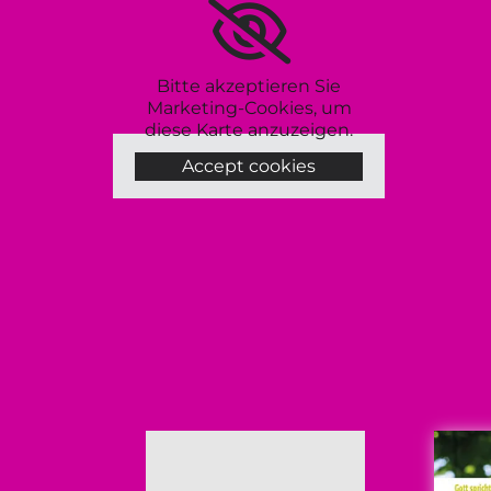
Bitte akzeptieren Sie
Marketing-Cookies, um
diese Karte anzuzeigen.
Accept cookies