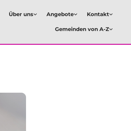
Über uns
Angebote
Kontakt
Gemeinden von A-Z