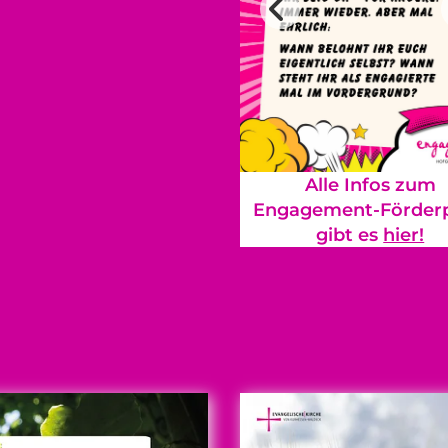
Alle Infos zum
Engagement-Förderp
gibt es
hier!