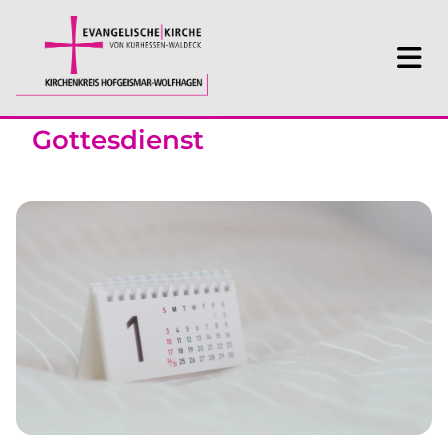
Gottesdienst