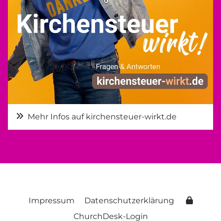
Mehr Infos auf kirchensteuer-wirkt.de
Impressum
Datenschutzerklärung
ChurchDesk-Login