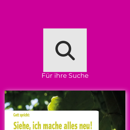
Für ihre Suche