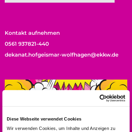
Kontakt aufnehmen
0561 937821-440
dekanat.hofgeismar-wolfhagen@ekkw.de
Diese Webseite verwendet Cookies
Wir verwenden Cookies, um Inhalte und Anzeigen zu