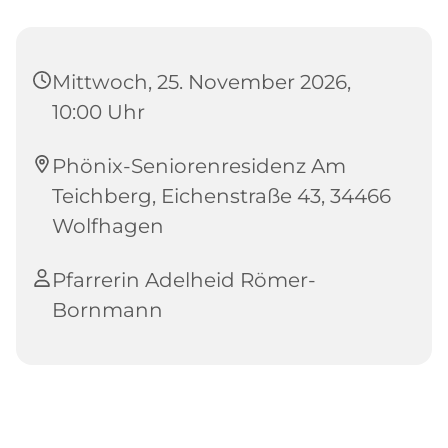
Mittwoch, 25. November 2026,
10:00 Uhr
Phönix-Seniorenresidenz Am
Teichberg, Eichenstraße 43, 34466
Wolfhagen
Pfarrerin Adelheid Römer-
Bornmann