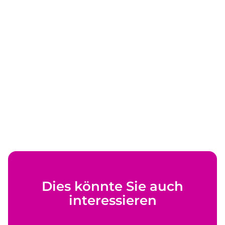
Dies könnte Sie auch
interessieren