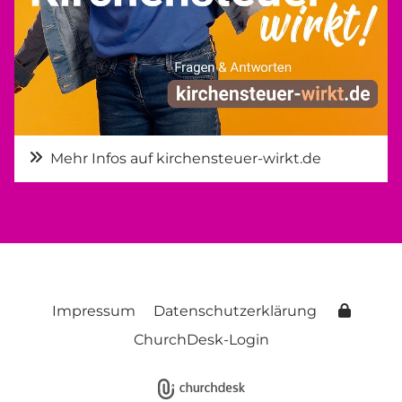
Mehr Infos auf kirchensteuer-wirkt.de
Impressum
Datenschutzerklärung
ChurchDesk-Login