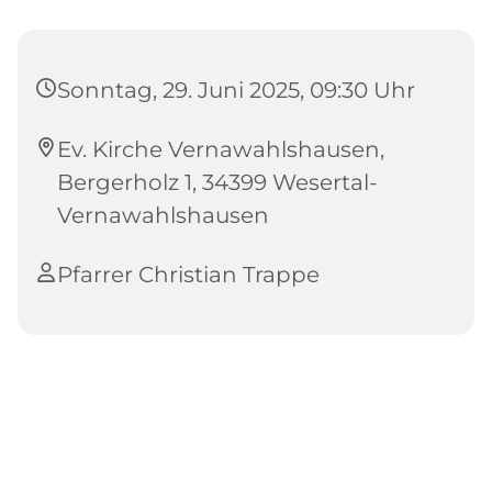
Sonntag, 29. Juni 2025, 09:30 Uhr
Ev. Kirche Vernawahlshausen,
Bergerholz 1, 34399 Wesertal-
Vernawahlshausen
Pfarrer Christian Trappe