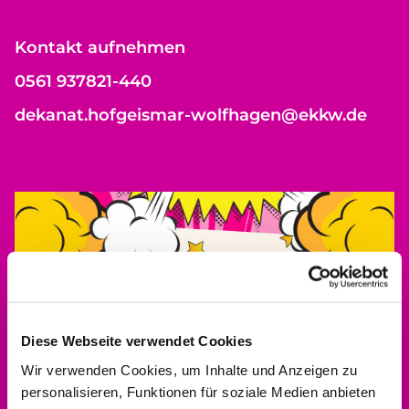
Kontakt aufnehmen
0561 937821-440
dekanat.hofgeismar-wolfhagen@ekkw.de
Diese Webseite verwendet Cookies
Wir verwenden Cookies, um Inhalte und Anzeigen zu
personalisieren, Funktionen für soziale Medien anbieten