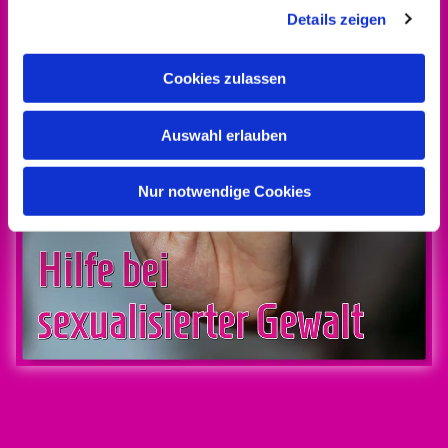
Details zeigen
Cookies zulassen
Auswahl erlauben
Nur notwendige Cookies