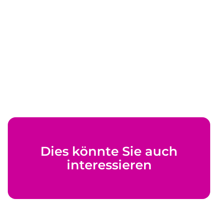
Dies könnte Sie auch
interessieren