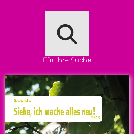
Für ihre Suche