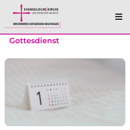
Gottesdienst