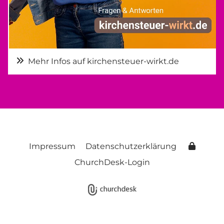
Mehr Infos auf kirchensteuer-wirkt.de
Impressum
Datenschutzerklärung
ChurchDesk-Login