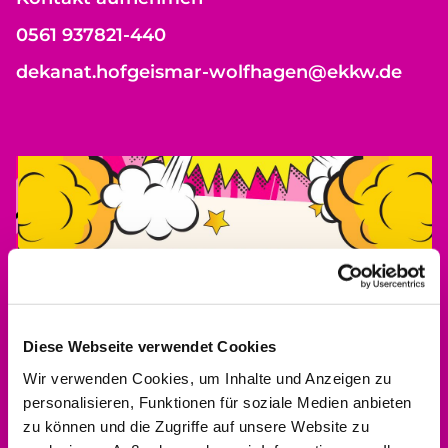
0561 937821-440
dekanat.hofgeismar-wolfhagen@ekkw.de
Diese Webseite verwendet Cookies
Wir verwenden Cookies, um Inhalte und Anzeigen zu
personalisieren, Funktionen für soziale Medien anbieten
zu können und die Zugriffe auf unsere Website zu