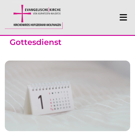
Gottesdienst