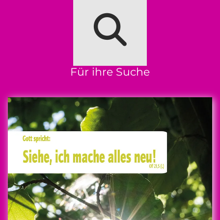
Für ihre Suche