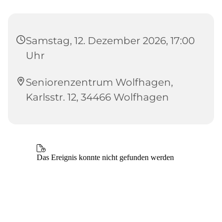
Samstag, 12. Dezember 2026, 17:00
Uhr
Seniorenzentrum Wolfhagen,
Karlsstr. 12, 34466 Wolfhagen