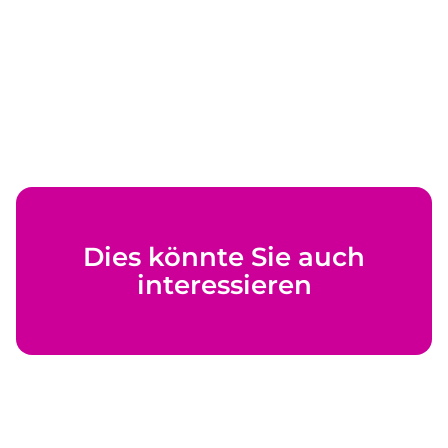
Dies könnte Sie auch
interessieren