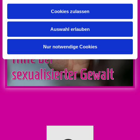
Cookies zulassen
Auswahl erlauben
Nur notwendige Cookies