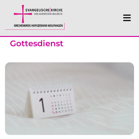
Gottesdienst