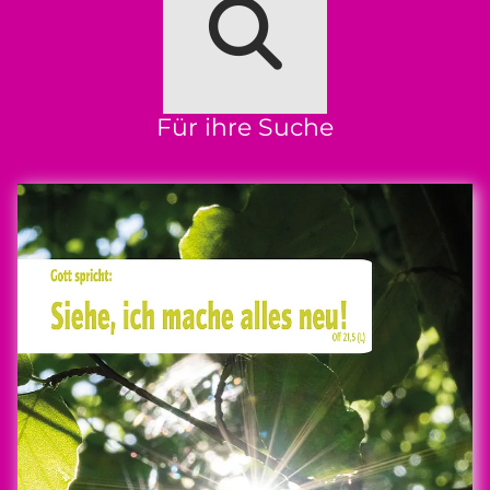
Für ihre Suche