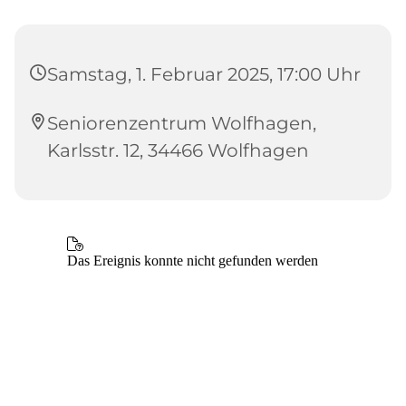
Samstag, 1. Februar 2025, 17:00 Uhr
Seniorenzentrum Wolfhagen,
Karlsstr. 12, 34466 Wolfhagen