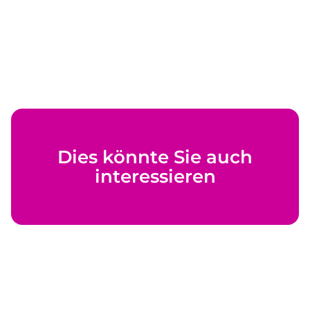
Dies könnte Sie auch
interessieren