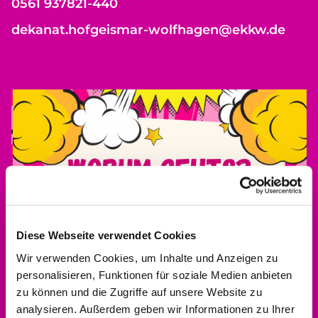
0561 937821-440
dekanat.hofgeismar-wolfhagen@ekkw.de
Diese Webseite verwendet Cookies
Wir verwenden Cookies, um Inhalte und Anzeigen zu
personalisieren, Funktionen für soziale Medien anbieten
zu können und die Zugriffe auf unsere Website zu
analysieren. Außerdem geben wir Informationen zu Ihrer