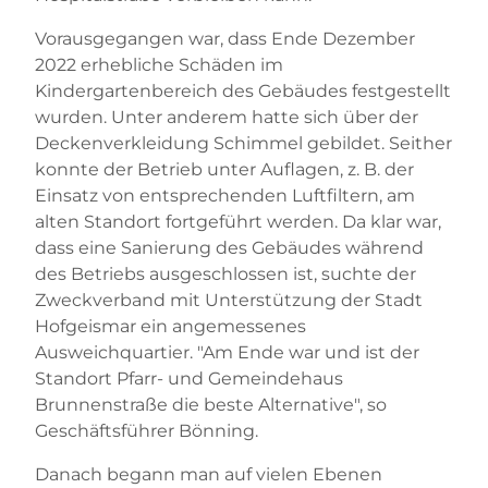
Vorausgegangen war, dass Ende Dezember
2022 erhebliche Schäden im
Kindergartenbereich des Gebäudes festgestellt
wurden. Unter anderem hatte sich über der
Deckenverkleidung Schimmel gebildet. Seither
konnte der Betrieb unter Auflagen, z. B. der
Einsatz von entsprechenden Luftfiltern, am
alten Standort fortgeführt werden. Da klar war,
dass eine Sanierung des Gebäudes während
des Betriebs ausgeschlossen ist, suchte der
Zweckverband mit Unterstützung der Stadt
Hofgeismar ein angemessenes
Ausweichquartier. "Am Ende war und ist der
Standort Pfarr- und Gemeindehaus
Brunnenstraße die beste Alternative", so
Geschäftsführer Bönning.
Danach begann man auf vielen Ebenen