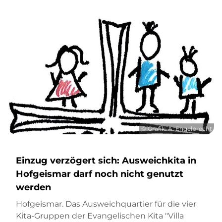
© Grafik: A. Engelbrecht
Einzug verzögert sich: Ausweichkita in
Hofgeismar darf noch nicht genutzt
werden
Hofgeismar. Das Ausweichquartier für die vier
Kita-Gruppen der Evangelischen Kita "Villa