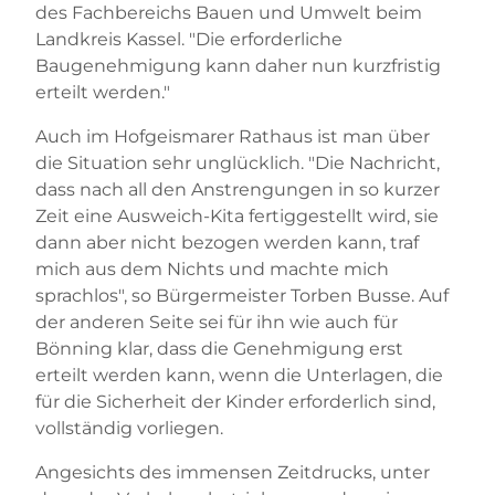
des Fachbereichs Bauen und Umwelt beim
Landkreis Kassel. "Die erforderliche
Baugenehmigung kann daher nun kurzfristig
erteilt werden."
Auch im Hofgeismarer Rathaus ist man über
die Situation sehr unglücklich. "Die Nachricht,
dass nach all den Anstrengungen in so kurzer
Zeit eine Ausweich-Kita fertiggestellt wird, sie
dann aber nicht bezogen werden kann, traf
mich aus dem Nichts und machte mich
sprachlos", so Bürgermeister Torben Busse. Auf
der anderen Seite sei für ihn wie auch für
Bönning klar, dass die Genehmigung erst
erteilt werden kann, wenn die Unterlagen, die
für die Sicherheit der Kinder erforderlich sind,
vollständig vorliegen.
Angesichts des immensen Zeitdrucks, unter