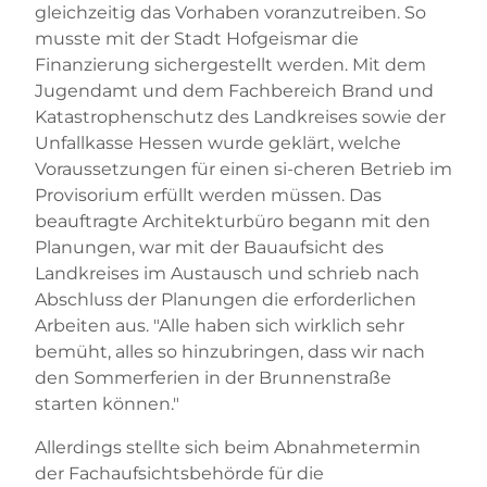
gleichzeitig das Vorhaben voranzutreiben. So
musste mit der Stadt Hofgeismar die
Finanzierung sichergestellt werden. Mit dem
Jugendamt und dem Fachbereich Brand und
Katastrophenschutz des Landkreises sowie der
Unfallkasse Hessen wurde geklärt, welche
Voraussetzungen für einen si-cheren Betrieb im
Provisorium erfüllt werden müssen. Das
beauftragte Architekturbüro begann mit den
Planungen, war mit der Bauaufsicht des
Landkreises im Austausch und schrieb nach
Abschluss der Planungen die erforderlichen
Arbeiten aus. "Alle haben sich wirklich sehr
bemüht, alles so hinzubringen, dass wir nach
den Sommerferien in der Brunnenstraße
starten können."
Allerdings stellte sich beim Abnahmetermin
der Fachaufsichtsbehörde für die