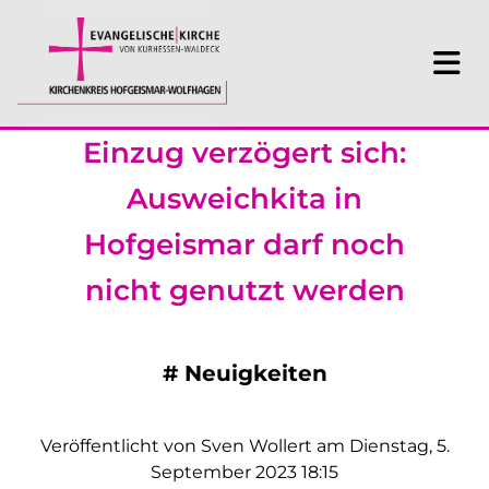
Einzug verzögert sich:
Ausweichkita in
Hofgeismar darf noch
nicht genutzt werden
#
Neuigkeiten
Veröffentlicht von Sven Wollert am Dienstag, 5.
September 2023 18:15