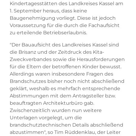
Kindertagesstätten des Landkreises Kassel am
1. September heraus, dass keine
Baugenehmigung vorliegt. Diese ist jedoch
Voraussetzung für die durch die Fachaufsicht
zu erteilende Betriebserlaubnis.
"Der Bauaufsicht des Landkreises Kassel sind
die Brisanz und der Zeitdruck des Kita-
Zweckverbandes sowie die Herausforderungen
für die Eltern der betroffenen Kinder bewusst.
Allerdings waren insbesondere Fragen des
Brandschutzes bisher noch nicht abschließend
geklärt, weshalb es mehrfach entsprechende
Abstimmungen mit dem Antragsteller bzw.
beauftragten Architekturbüro gab.
Zwischenzeitlich wurden nun weitere
Unterlagen vorgelegt, um die
brandschutztechnischen Details abschließend
abzustimmen", so Tim Rüddenklau, der Leiter