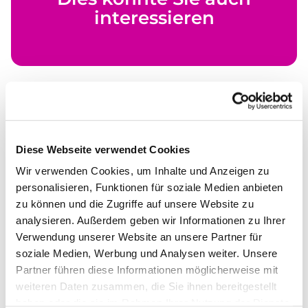
interessieren
Diese Webseite verwendet Cookies
Wir verwenden Cookies, um Inhalte und Anzeigen zu
personalisieren, Funktionen für soziale Medien anbieten
zu können und die Zugriffe auf unsere Website zu
analysieren. Außerdem geben wir Informationen zu Ihrer
Verwendung unserer Website an unsere Partner für
soziale Medien, Werbung und Analysen weiter. Unsere
Partner führen diese Informationen möglicherweise mit
weiteren Daten zusammen, die Sie ihnen bereitgestellt
haben oder die sie im Rahmen Ihrer Nutzung der Dienste