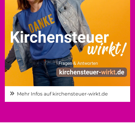
Mehr Infos auf kirchensteuer-wirkt.de