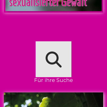
Für ihre Suche