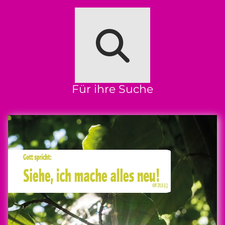
Für ihre Suche