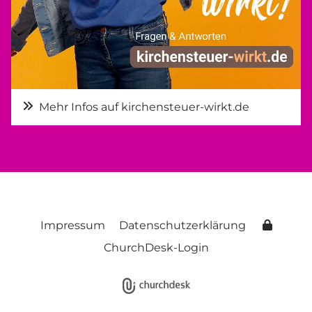
Mehr Infos auf kirchensteuer-wirkt.de
Impressum
Datenschutzerklärung
ChurchDesk-Login