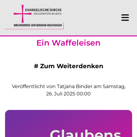
Ein Waffeleisen
#
Zum Weiterdenken
Veröffentlicht von Tatjana Binder am Samstag,
26. Juli 2025 00:00