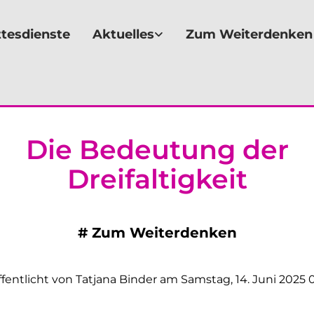
tesdienste
Aktuelles
Zum Weiterdenken
Die Bedeutung der
Dreifaltigkeit
#
Zum Weiterdenken
ffentlicht von Tatjana Binder am Samstag, 14. Juni 2025 