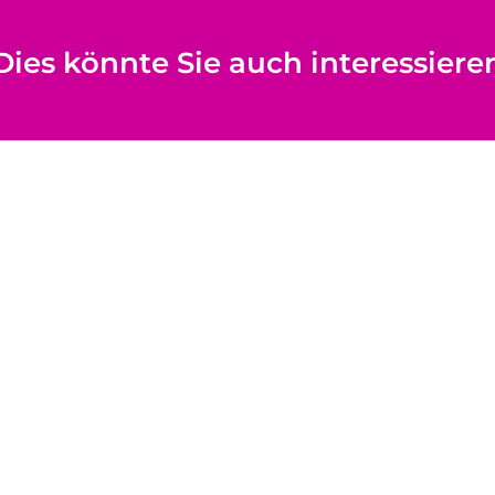
Dies könnte Sie auch interessiere