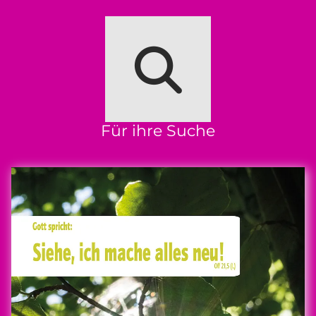
Für ihre Suche