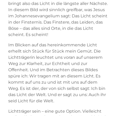
bringt also das Licht in die längste aller Nächste.
In diesem Bild wird sinnlich greifbar, was Jesus
im Johannesevangelium sagt: Das Licht scheint
in der Finsternis. Das Finstere, das Leiden, das
Böse – das alles sind Orte, in die das Licht
scheint. Es scheint!
Im Blicken auf das hereinkommende Licht
erhellt sich Stück für Stück mein Gemüt. Die
Lichtträgerin leuchtet uns voran auf unserem
Weg zur Klarheit, zur Echtheit und zur
Offenheit. Und im Betrachten dieses Bildes
spüre ich: Wir tragen mit an diesem Licht. Es
kommt auf uns zu und ist mit uns auf dem
Weg. Es ist der, der von sich selbst sagt: Ich bin
das Licht der Welt. Und er sagt zu uns: Auch ihr
seid Licht für die Welt.
Lichtträger sein – eine gute Option. Vielleicht