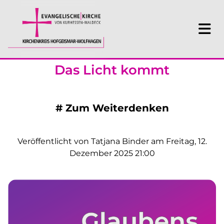
Das Licht kommt
#
Zum Weiterdenken
Veröffentlicht von Tatjana Binder am Freitag, 12.
Dezember 2025 21:00