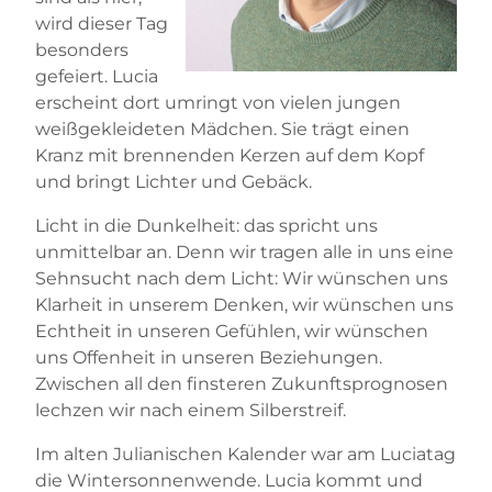
wird dieser Tag
besonders
gefeiert. Lucia
erscheint dort umringt von vielen jungen
weißgekleideten Mädchen. Sie trägt einen
Kranz mit brennenden Kerzen auf dem Kopf
und bringt Lichter und Gebäck.
Licht in die Dunkelheit: das spricht uns
unmittelbar an. Denn wir tragen alle in uns eine
Sehnsucht nach dem Licht: Wir wünschen uns
Klarheit in unserem Denken, wir wünschen uns
Echtheit in unseren Gefühlen, wir wünschen
uns Offenheit in unseren Beziehungen.
Zwischen all den finsteren Zukunftsprognosen
lechzen wir nach einem Silberstreif.
Im alten Julianischen Kalender war am Luciatag
die Wintersonnenwende. Lucia kommt und