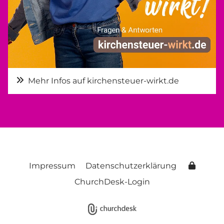
Mehr Infos auf kirchensteuer-wirkt.de
Impressum
Datenschutzerklärung
ChurchDesk-Login