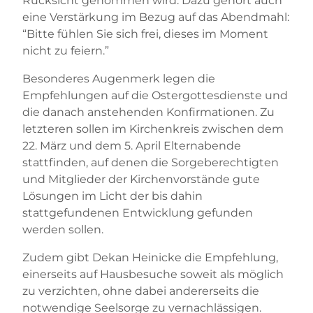
Rücksicht genommen wird. Dazu gehört auch
eine Verstärkung im Bezug auf das Abendmahl:
“Bitte fühlen Sie sich frei, dieses im Moment
nicht zu feiern.”
Besonderes Augenmerk legen die
Empfehlungen auf die Ostergottesdienste und
die danach anstehenden Konfirmationen. Zu
letzteren sollen im Kirchenkreis zwischen dem
22. März und dem 5. April Elternabende
stattfinden, auf denen die Sorgeberechtigten
und Mitglieder der Kirchenvorstände gute
Lösungen im Licht der bis dahin
stattgefundenen Entwicklung gefunden
werden sollen.
Zudem gibt Dekan Heinicke die Empfehlung,
einerseits auf Hausbesuche soweit als möglich
zu verzichten, ohne dabei andererseits die
notwendige Seelsorge zu vernachlässigen.