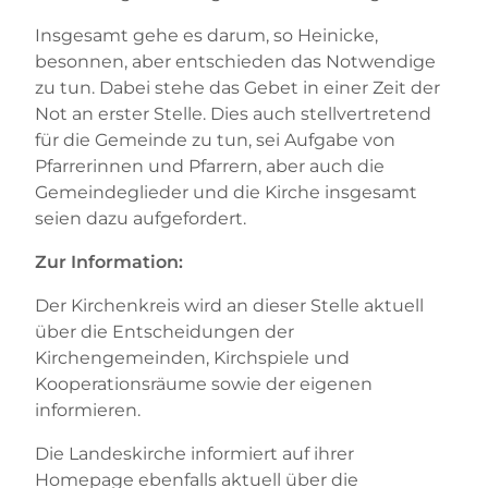
Insgesamt gehe es darum, so Heinicke,
besonnen, aber entschieden das Notwendige
zu tun. Dabei stehe das Gebet in einer Zeit der
Not an erster Stelle. Dies auch stellvertretend
für die Gemeinde zu tun, sei Aufgabe von
Pfarrerinnen und Pfarrern, aber auch die
Gemeindeglieder und die Kirche insgesamt
seien dazu aufgefordert.
Zur Information:
Der Kirchenkreis wird an dieser Stelle aktuell
über die Entscheidungen der
Kirchengemeinden, Kirchspiele und
Kooperationsräume sowie der eigenen
informieren.
Die Landeskirche informiert auf ihrer
Homepage ebenfalls aktuell über die