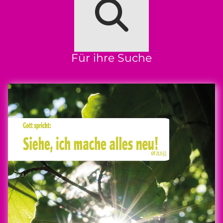
Für ihre Suche