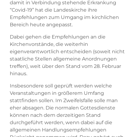
damit in Verbindung stehende Erkrankung
“Covid-19” hat die Landeskirche ihre
Empfehlungen zum Umgang im kirchlichen
Bereich heute angepasst.
Dabei gehen die Empfehlungen an die
Kirchenvorstände, die weiterhin
eigenverantwortlich entscheiden (soweit nicht
staatliche Stellen allgemeine Anordnungen
treffen), weit über den Stand vom 28. Februar
hinaus.
Insbesondere soll geprüft werden welche
Veranstaltungen in größerem Umfang
stattfinden sollen. Im Zweifelsfalle solle man
eher absagen. Die normalen Gottesdienste
können nach dem derzeitigen Stand
durchgeführt werden, wenn dabei auf die
allgemeinen Handlungsempfehlungen