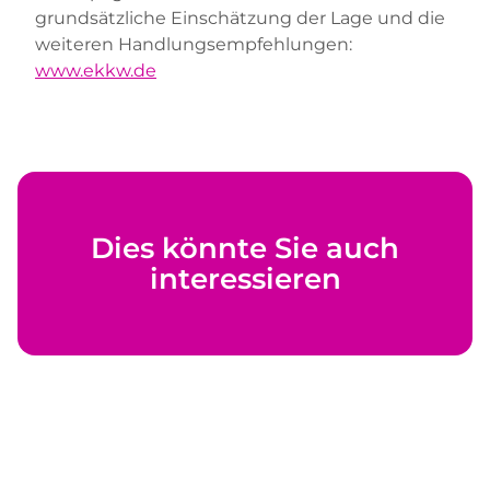
grundsätzliche Einschätzung der Lage und die
weiteren Handlungsempfehlungen:
www.ekkw.de
Dies könnte Sie auch
interessieren