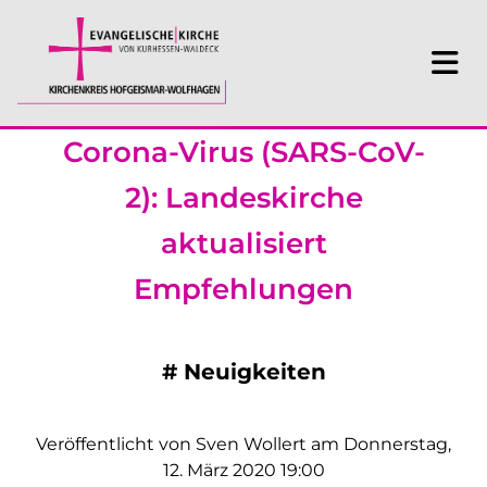
Corona-Virus (SARS-CoV-
2): Landeskirche
aktualisiert
Empfehlungen
#
Neuigkeiten
Veröffentlicht von Sven Wollert am Donnerstag,
12. März 2020 19:00