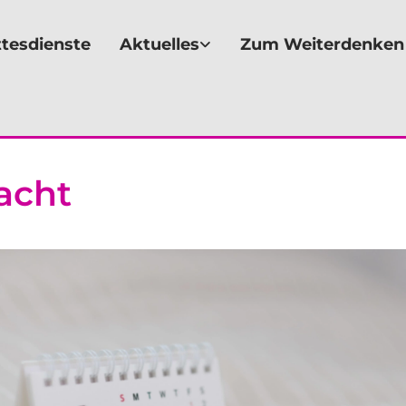
tesdienste
Aktuelles
Zum Weiterdenken
acht