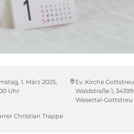
mstag, 1. März 2025,
Ev. Kirche Gottstreu
:00 Uhr
Waldstraße 1, 34399
Wesertal-Gottstreu
arrer Christian Trappe