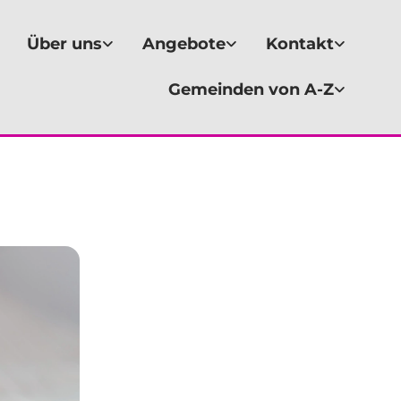
Über uns
Angebote
Kontakt
Gemeinden von A-Z