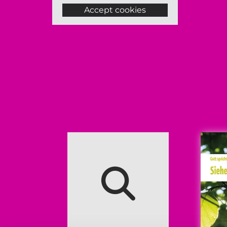
Accept cookies